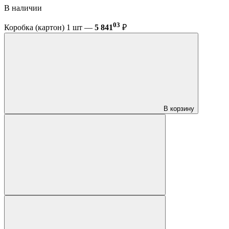
В наличии
03
Коробка (картон) 1 шт —
5 841
₽
В корзину