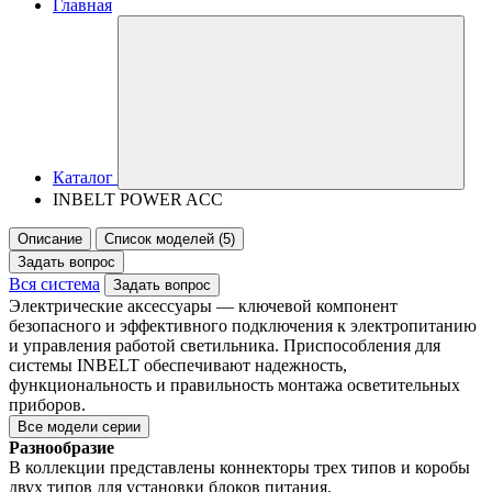
Главная
Каталог
INBELT POWER ACC
Описание
Список моделей (5)
Задать вопрос
Вся система
Задать вопрос
Электрические аксессуары — ключевой компонент
безопасного и эффективного подключения к электропитанию
и управления работой светильника. Приспособления для
системы INBELT обеспечивают надежность,
функциональность и правильность монтажа осветительных
приборов.
Все модели серии
Разнообразие
В коллекции представлены коннекторы трех типов и коробы
двух типов для установки блоков питания.