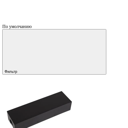
По умолчанию
Фильтр