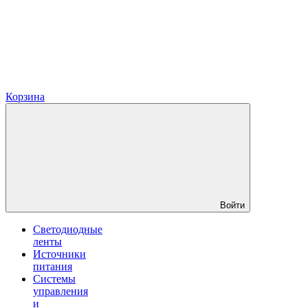
Корзина
Войти
Светодиодные
ленты
Источники
питания
Системы
управления
и