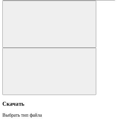
Скачать
Выбрать тип файла