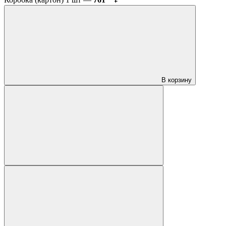
В корзину