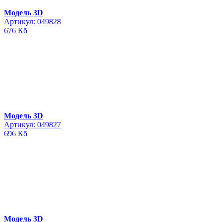
Модель 3D
Артикул: 049828
676 Кб
Модель 3D
Артикул: 049827
696 Кб
Модель 3D