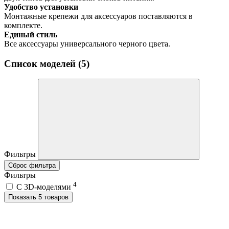
Удобство установки
Монтажные крепежи для аксессуаров поставляются в
комплекте.
Единый стиль
Все аксессуары универсального черного цвета.
Список моделей (5)
Фильтры
Сброс фильтра
Фильтры
4
C 3D-моделями
Показать 5 товаров