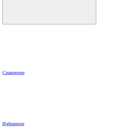
Сравнение
Избранное