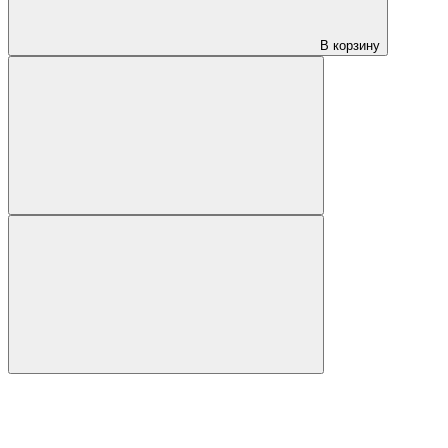
В корзину