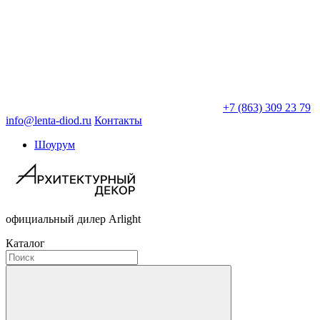
+7 (863) 309 23 79
info@lenta-diod.ru
Контакты
Шоурум
официальный дилер Arlight
Каталог