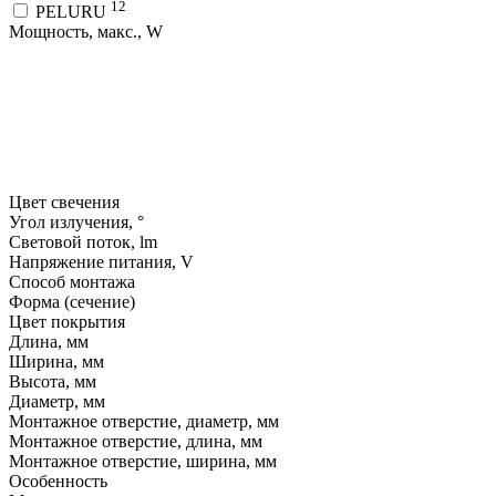
12
PELURU
Мощность, макс., W
Цвет свечения
Угол излучения, °
Световой поток, lm
Напряжение питания, V
Способ монтажа
Форма (сечение)
Цвет покрытия
Длина, мм
Ширина, мм
Высота, мм
Диаметр, мм
Монтажное отверстие, диаметр, мм
Монтажное отверстие, длина, мм
Монтажное отверстие, ширина, мм
Особенность