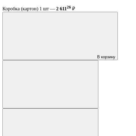
26
Коробка (картон) 1 шт —
2 611
₽
В корзину