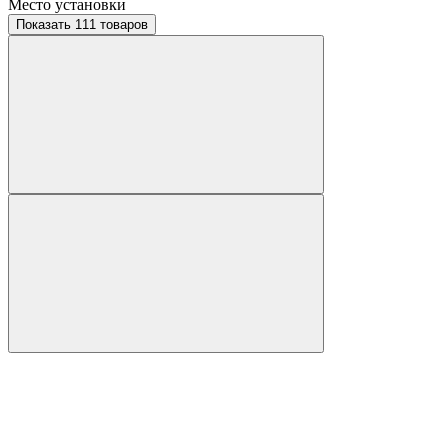
Место установки
Показать 111 товаров