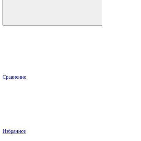
Сравнение
Избранное