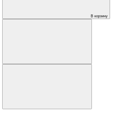
В корзину