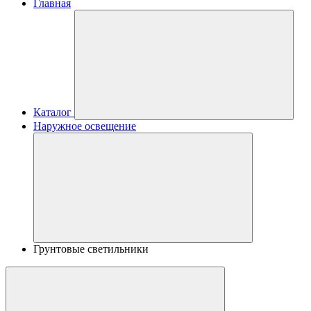
Главная
Каталог
Наружное освещение
Грунтовые светильники