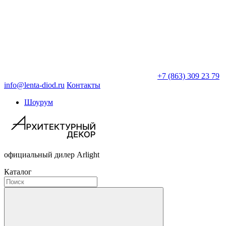
+7 (863) 309 23 79
info@lenta-diod.ru
Контакты
Шоурум
официальный дилер Arlight
Каталог