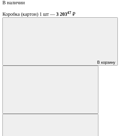
В наличии
47
Коробка (картон) 1 шт —
3 203
₽
В корзину