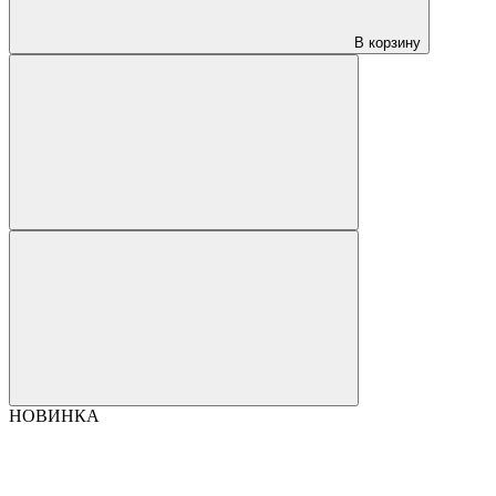
В корзину
НОВИНКА