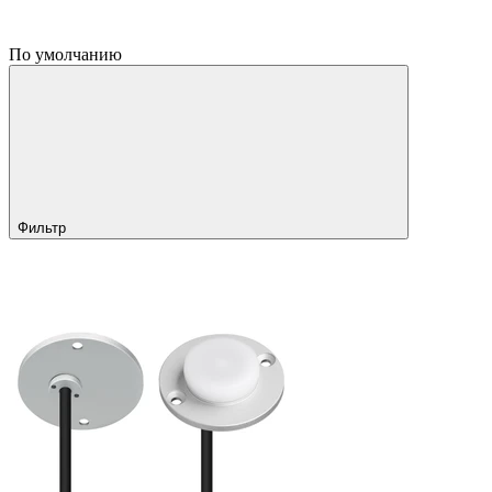
По умолчанию
Фильтр