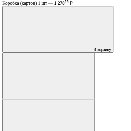
55
Коробка (картон) 1 шт —
1 278
₽
В корзину