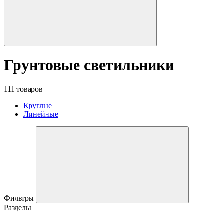
Грунтовые светильники
111 товаров
Круглые
Линейные
Фильтры
Разделы