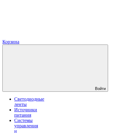
Корзина
Войти
Светодиодные
ленты
Источники
питания
Системы
управления
и