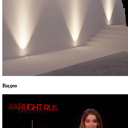
Видео