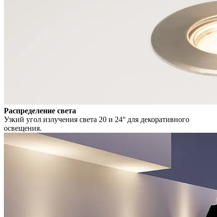
Распределение света
Узкий угол излучения света 20 и 24° для декоративного
освещения.