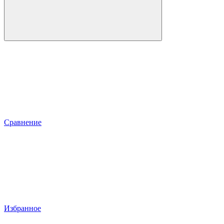
Сравнение
Избранное