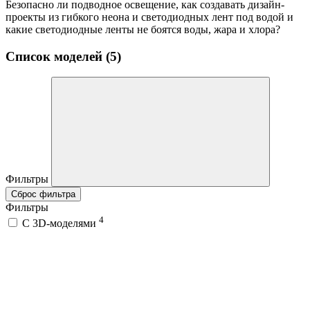
Безопасно ли подводное освещение, как создавать дизайн-
проекты из гибкого неона и светодиодных лент под водой и
какие светодиодные ленты не боятся воды, жара и хлора?
Список моделей (5)
Фильтры
Сброс фильтра
Фильтры
4
C 3D-моделями