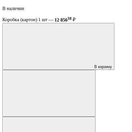
В наличии
38
Коробка (картон) 1 шт —
12 856
₽
В корзину