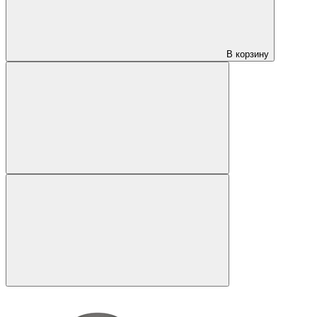
В корзину