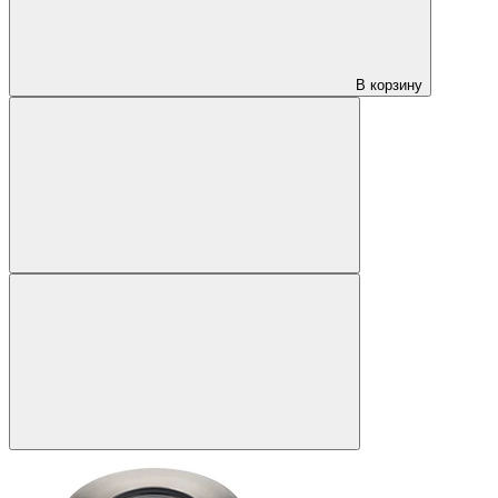
В корзину