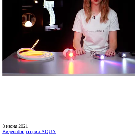
8 июня 2021
Видеообзор серии AQUA