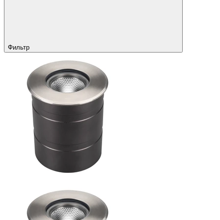
Фильтр