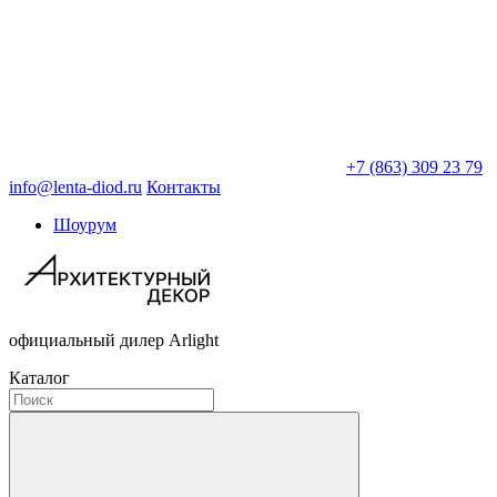
+7 (863) 309 23 79
info@lenta-diod.ru
Контакты
Шоурум
официальный дилер Arlight
Каталог