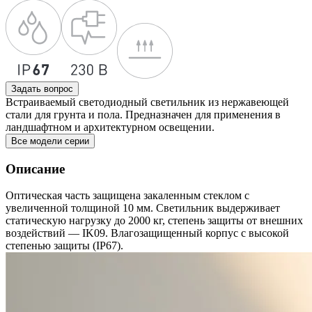
Задать вопрос
Встраиваемый светодиодный светильник из нержавеющей
стали для грунта и пола. Предназначен для применения в
ландшафтном и архитектурном освещении.
Все модели серии
Описание
Оптическая часть защищена закаленным стеклом с
увеличенной толщиной 10 мм. Светильник выдерживает
статическую нагрузку до 2000 кг, степень защиты от внешних
воздействий — IK09. Влагозащищенный корпус с высокой
степенью защиты (IP67).