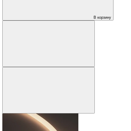
В корзину