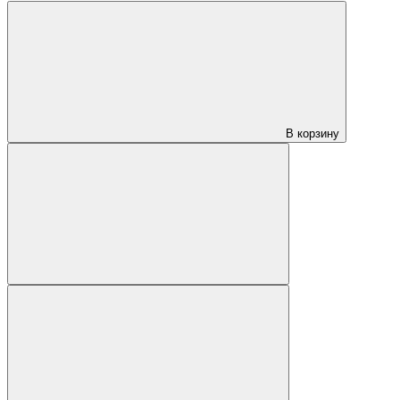
В корзину