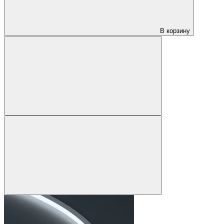
В корзину