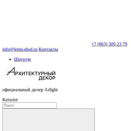
+7 (863) 309 23 79
info@lenta-diod.ru
Контакты
Шоурум
официальный дилер Arlight
Каталог