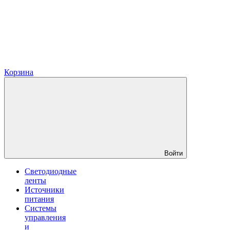
Корзина
Войти
Светодиодные
ленты
Источники
питания
Системы
управления
и