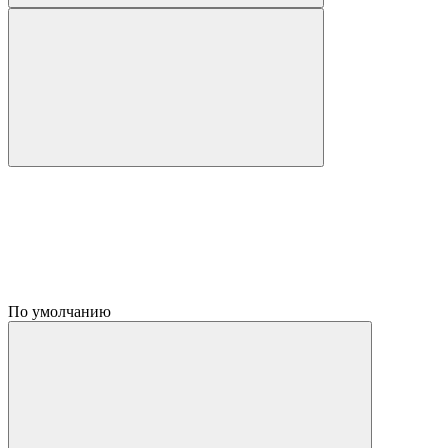
По умолчанию