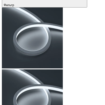
Фильтр