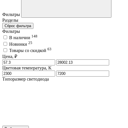
Фильтры
Разделы
Сброс фильтра
Фильтры
148
В наличии
25
Новинки
63
Товары со скидкой
Цена, ₽
Цветовая температура, K
Типоразмер светодиода