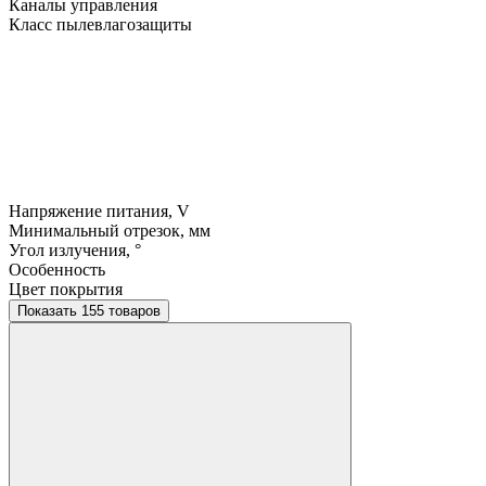
Каналы управления
Класс пылевлагозащиты
Напряжение питания, V
Минимальный отрезок, мм
Угол излучения, °
Особенность
Цвет покрытия
Показать 155 товаров