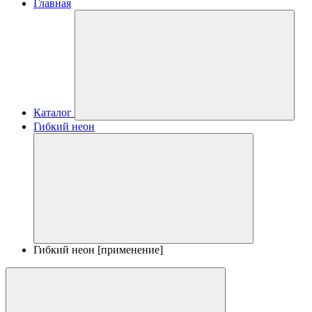
Главная
Каталог
Гибкий неон
Гибкий неон [применение]