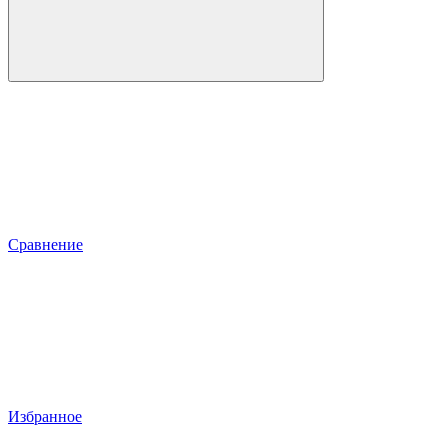
Сравнение
Избранное