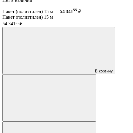
Нет в наличии
55
Пакет (полиэтилен) 15 м —
54 341
₽
Пакет (полиэтилен) 15 м
55
54 341
₽
В корзину