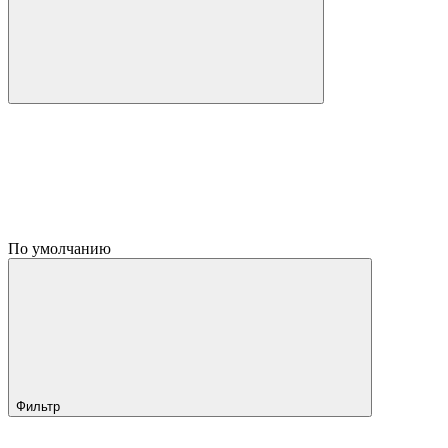
По умолчанию
Фильтр