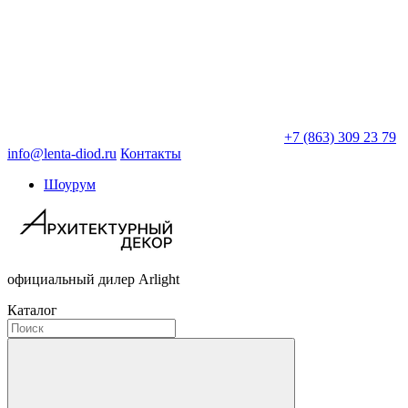
+7 (863) 309 23 79
info@lenta-diod.ru
Контакты
Шоурум
официальный дилер Arlight
Каталог