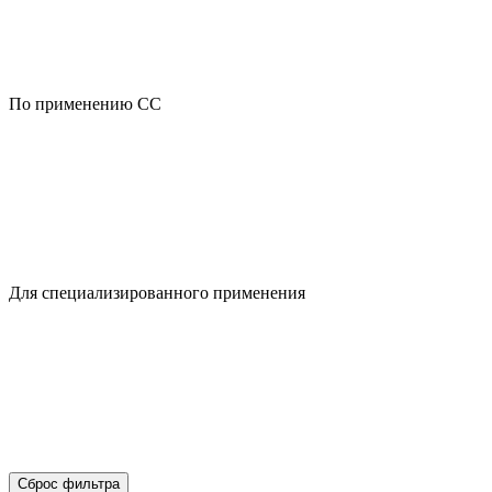
По применению CC
Для специализированного применения
Сброс фильтра