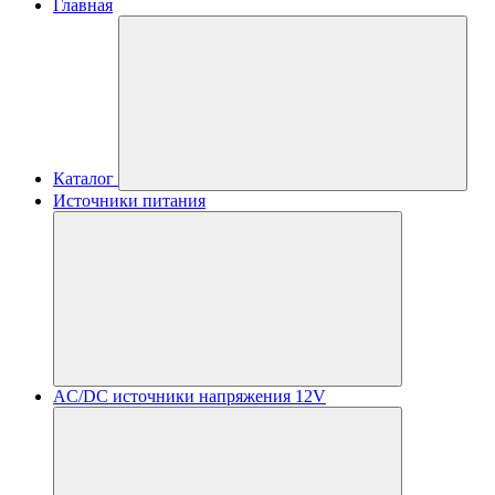
Главная
Каталог
Источники питания
AC/DC источники напряжения 12V