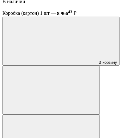
В наличии
43
Коробка (картон) 1 шт —
8 966
₽
В корзину