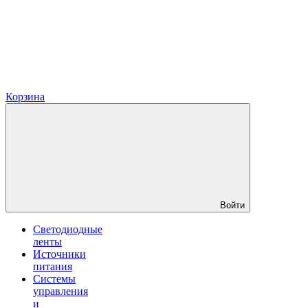
Корзина
Войти
Светодиодные
ленты
Источники
питания
Системы
управления
и