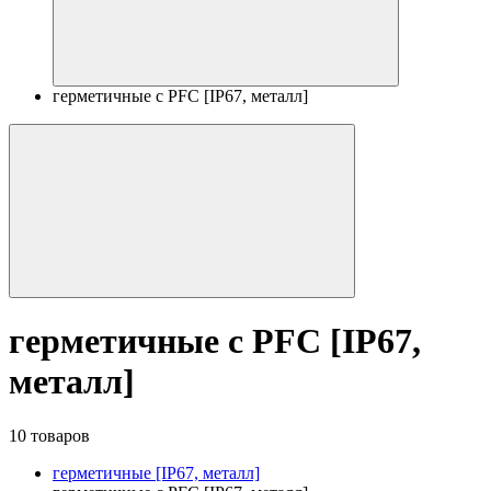
герметичные с PFC [IP67, металл]
герметичные с PFC [IP67,
металл]
10 товаров
герметичные [IP67, металл]