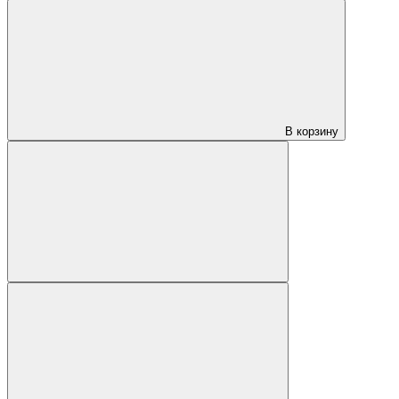
В корзину