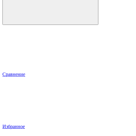
Сравнение
Избранное