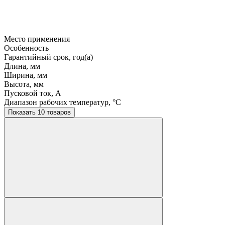
Место применения
Особенность
Гарантийный срок, год(а)
Длина, мм
Ширина, мм
Высота, мм
Пусковой ток, A
Диапазон рабочих температур, °C
Показать 10 товаров