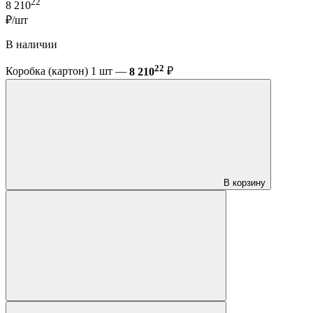
22
8 210
₽/шт
В наличии
22
Коробка (картон) 1 шт —
8 210
₽
В корзину