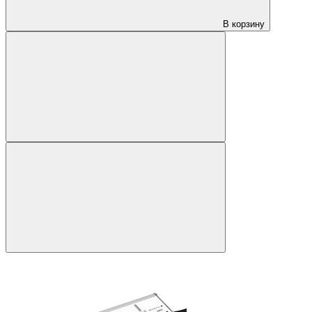
В корзину