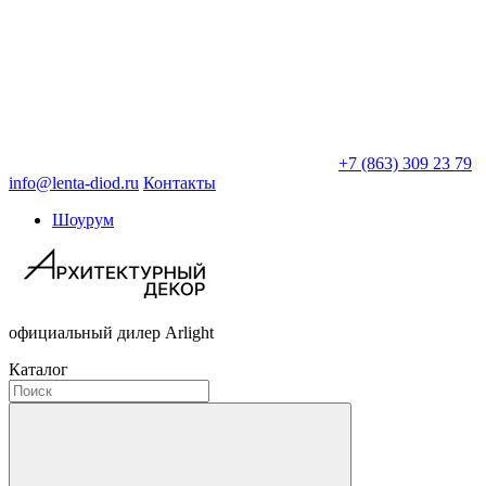
+7 (863) 309 23 79
info@lenta-diod.ru
Контакты
Шоурум
официальный дилер Arlight
Каталог