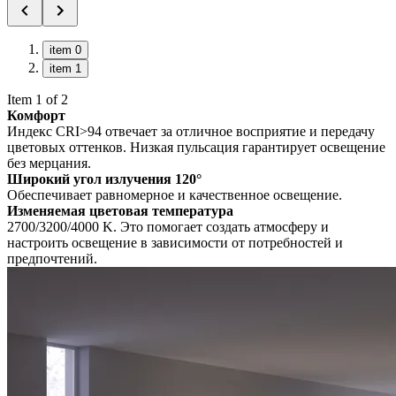
item 0
item 1
Item 1 of 2
Комфорт
Индекс CRI>94 отвечает за отличное восприятие и передачу
цветовых оттенков. Низкая пульсация гарантирует освещение
без мерцания.
Широкий угол излучения 120°
Обеспечивает равномерное и качественное освещение.
Изменяемая цветовая температура
2700/3200/4000 K. Это помогает создать атмосферу и
настроить освещение в зависимости от потребностей и
предпочтений.