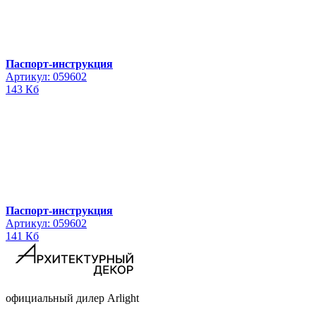
Паспорт-инструкция
Артикул: 059602
143 Кб
Паспорт-инструкция
Артикул: 059602
141 Кб
официальный дилер Arlight