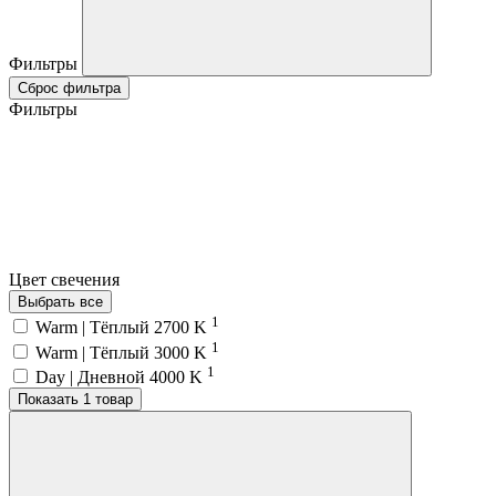
Фильтры
Сброс фильтра
Фильтры
Цвет свечения
Выбрать все
1
Warm | Тёплый 2700 K
1
Warm | Тёплый 3000 K
1
Day | Дневной 4000 K
Показать 1 товар