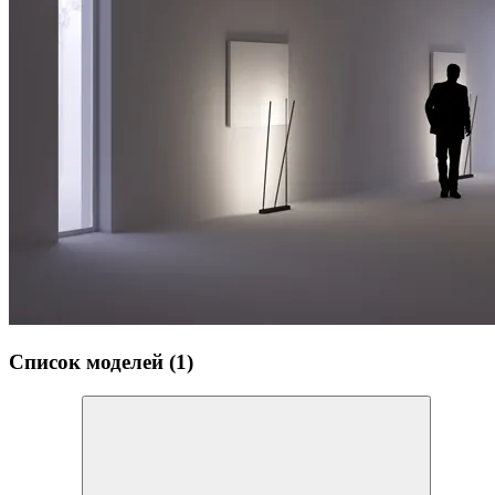
Список моделей (1)