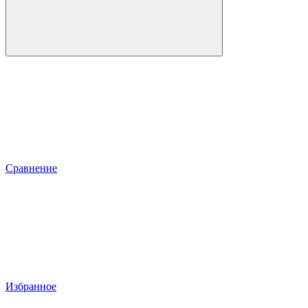
Сравнение
Избранное