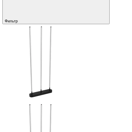
Фильтр