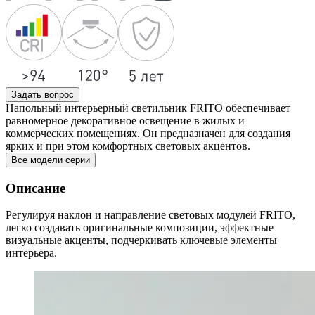
Задать вопрос
Напольный интерьерный светильник FRITO обеспечивает
равномерное декоративное освещение в жилых и
коммерческих помещениях. Он предназначен для создания
ярких и при этом комфортных световых акцентов.
Все модели серии
Описание
Регулируя наклон и направление световых модулей FRITO,
легко создавать оригинальные композиции, эффектные
визуальные акценты, подчеркивать ключевые элементы
интерьера.