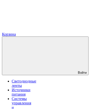
Корзина
Войти
Светодиодные
ленты
Источники
питания
Системы
управления
и