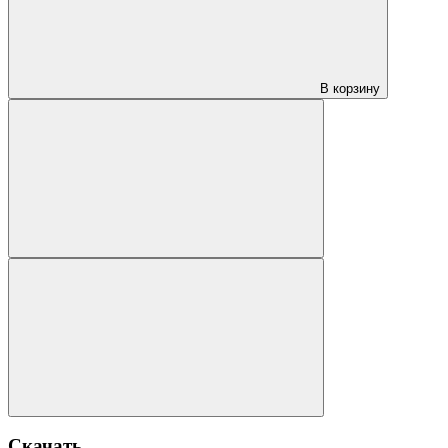
В корзину
Скачать