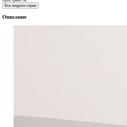
Все модели серии
Описание