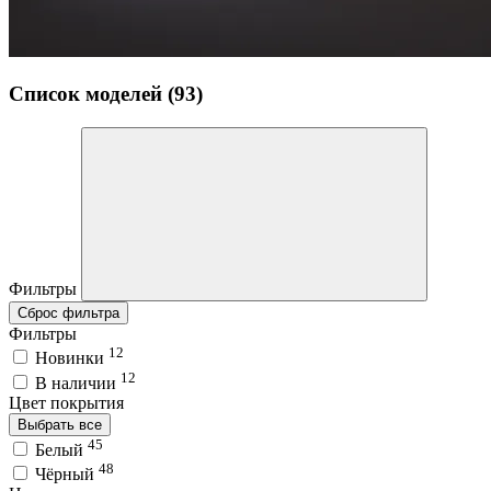
Список моделей (93)
Фильтры
Сброс фильтра
Фильтры
12
Новинки
12
В наличии
Цвет покрытия
Выбрать все
45
Белый
48
Чёрный