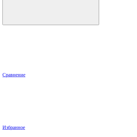
Сравнение
Избранное