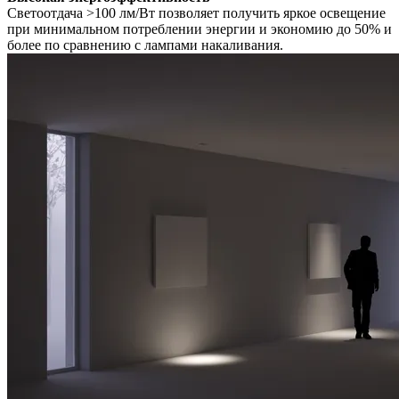
Светоотдача >100 лм/Вт позволяет получить яркое освещение
при минимальном потреблении энергии и экономию до 50% и
более по сравнению с лампами накаливания.