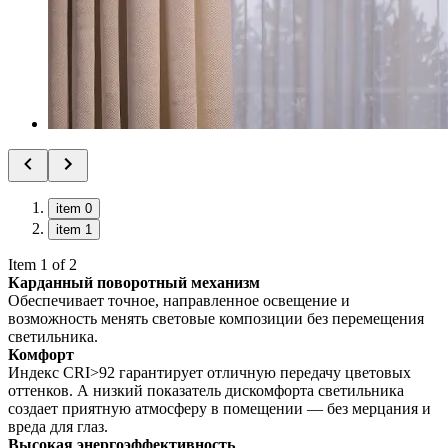
item 0
item 1
Item 1 of 2
Карданный поворотный механизм
Обеспечивает точное, направленное освещение и
возможность менять световые композиции без перемещения
светильника.
Комфорт
Индекс CRI>92 гарантирует отличную передачу цветовых
оттенков. А низкий показатель дискомфорта светильника
создает приятную атмосферу в помещении — без мерцания и
вреда для глаз.
Высокая энергоэффективность