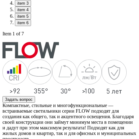
item 3
item 4
item 5
item 6
Item 1 of 7
Задать вопрос
Компактные, стильные и многофункциональные —
встраиваемые светильники серии FLOW подходят для
создания как общего, так и акцентного освещения. Благодаря
своей конструкции они займут минимум места в помещении
и дадут при этом максимум результата! Подходят как для
жилых домов и квартир, так и для офисных и муниципальных
пространств.