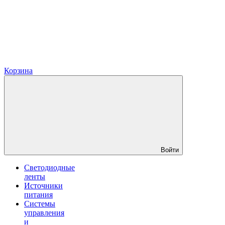
Корзина
Войти
Светодиодные
ленты
Источники
питания
Системы
управления
и