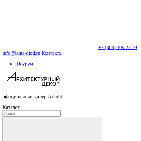
+7 (863) 309 23 79
info@lenta-diod.ru
Контакты
Шоурум
официальный дилер Arlight
Каталог