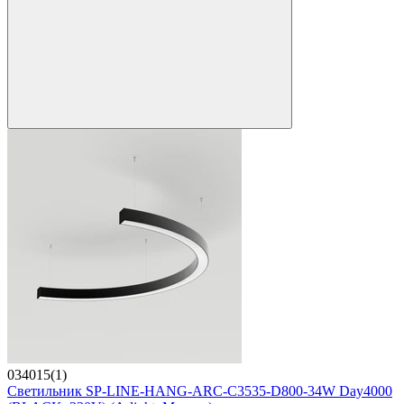
034015(1)
Светильник SP-LINE-HANG-ARC-C3535-D800-34W Day4000