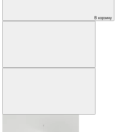
В корзину