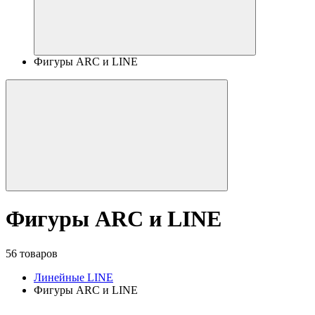
Фигуры ARC и LINE
Фигуры ARC и LINE
56 товаров
Линейные LINE
Фигуры ARC и LINE