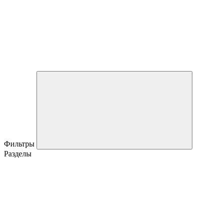
Фильтры
Разделы