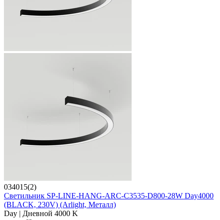
034015(2)
Светильник SP-LINE-HANG-ARC-C3535-D800-28W Day4000
(BLACK, 230V) (Arlight, Металл)
Day | Дневной 4000 K