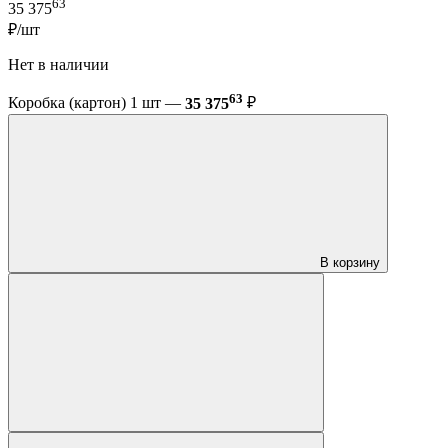
63
35 375
₽/шт
Нет в наличии
63
Коробка (картон) 1 шт —
35 375
₽
В корзину