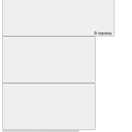
В корзину