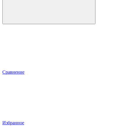
Сравнение
Избранное