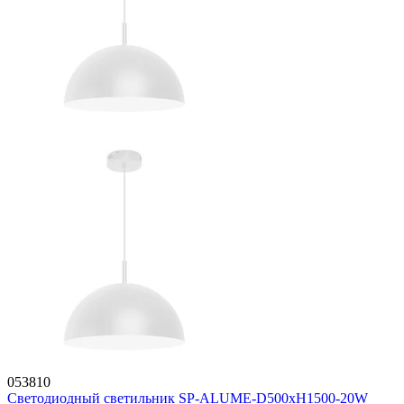
053810
Светодиодный светильник SP-ALUME-D500xH1500-20W