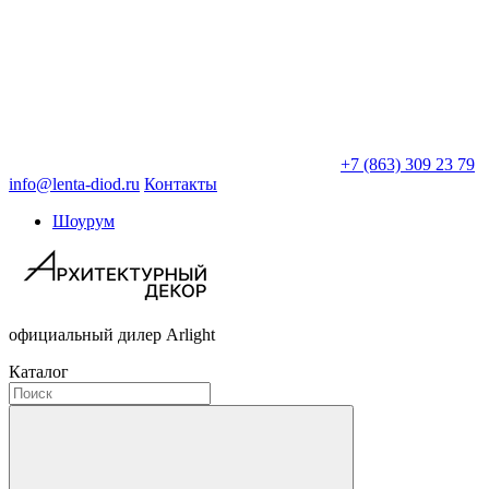
+7 (863) 309 23 79
info@lenta-diod.ru
Контакты
Шоурум
официальный дилер Arlight
Каталог