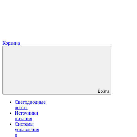
Корзина
Войти
Светодиодные
ленты
Источники
питания
Системы
управления
и