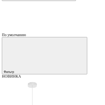
По умолчанию
Фильтр
НОВИНКА