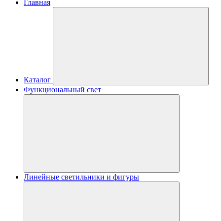
Главная
Каталог
Функциональный свет
Линейные светильники и фигуры