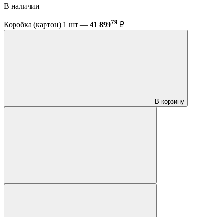
В наличии
79
Коробка (картон) 1 шт —
41 899
₽
В корзину