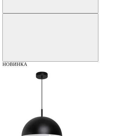
НОВИНКА