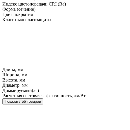
Индекс цветопередачи CRI (Ra)
Форма (сечение)
Цвет покрытия
Класс пылевлагозащиты
Длина, мм
Ширина, мм
Высота, мм
Диаметр, мм
Диммируемый(ая)
Расчетная световая эффективность, лм/Вт
Показать 56 товаров