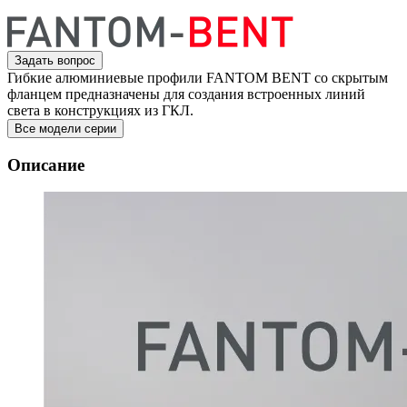
Задать вопрос
Гибкие алюминиевые профили FANTOM BENT со скрытым
фланцем предназначены для создания встроенных линий
света в конструкциях из ГКЛ.
Все модели серии
Описание