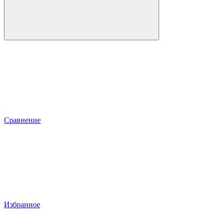
Сравнение
Избранное