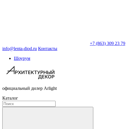
+7 (863) 309 23 79
info@lenta-diod.ru
Контакты
Шоурум
официальный дилер Arlight
Каталог