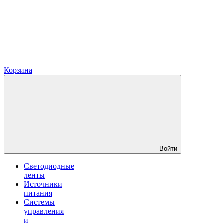
Корзина
Войти
Светодиодные
ленты
Источники
питания
Системы
управления
и