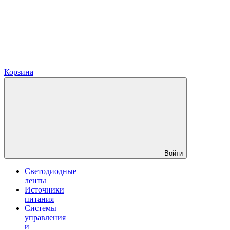
Корзина
Войти
Светодиодные
ленты
Источники
питания
Системы
управления
и