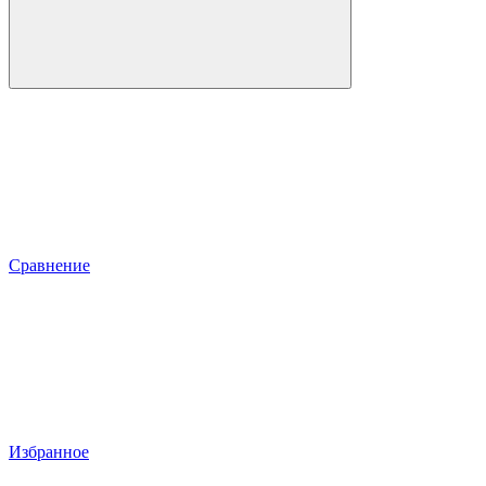
Сравнение
Избранное