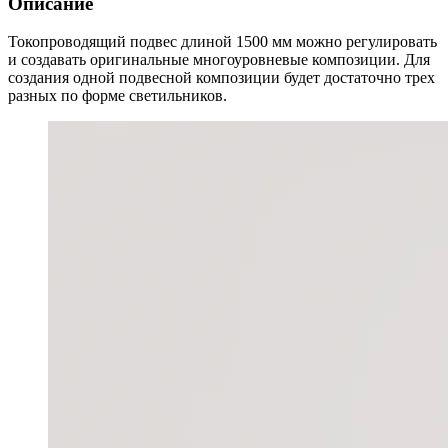
Описание
Токопроводящий подвес длиной 1500 мм можно регулировать
и создавать оригинальные многоуровневые композиции. Для
создания одной подвесной композиции будет достаточно трех
разных по форме светильников.