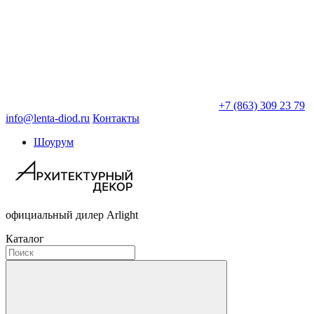
+7 (863) 309 23 79
info@lenta-diod.ru
Контакты
Шоурум
официальный дилер Arlight
Каталог