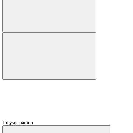
По умолчанию