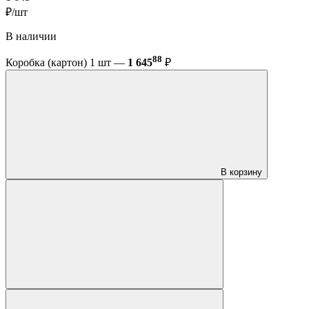
₽/шт
В наличии
88
Коробка (картон) 1 шт —
1 645
₽
В корзину