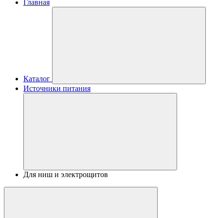
Главная
Каталог
Источники питания
Для ниш и электрощитов