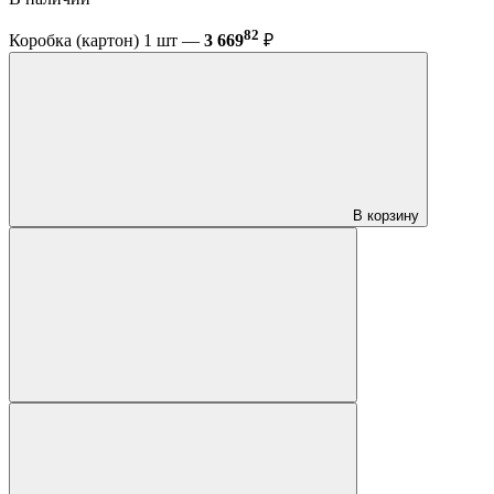
82
Коробка (картон) 1 шт —
3 669
₽
В корзину