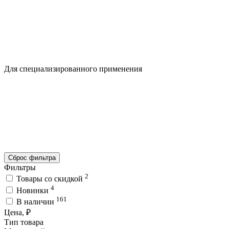
Для специализированного применения
Сброс фильтра
Фильтры
2
Товары со скидкой
4
Новинки
161
В наличии
Цена, ₽
Тип товара