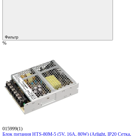
Фильтр
%
015999(1)
Блок питания HTS-80M-5 (5V, 16A, 80W) (Arlight, IP20 Сетка,