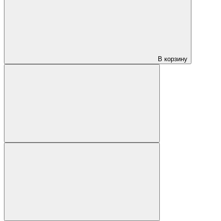
В корзину