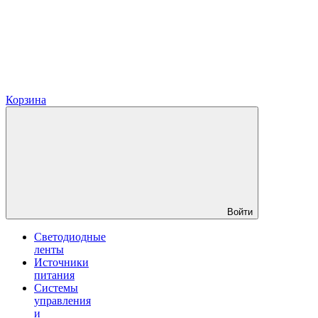
Корзина
Войти
Светодиодные
ленты
Источники
питания
Системы
управления
и