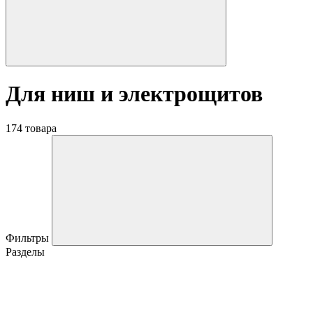
Для ниш и электрощитов
174 товара
Фильтры
Разделы