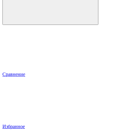
Сравнение
Избранное