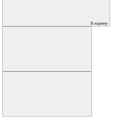
В корзину