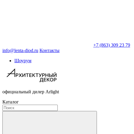
+7 (863) 309 23 79
info@lenta-diod.ru
Контакты
Шоурум
официальный дилер Arlight
Каталог