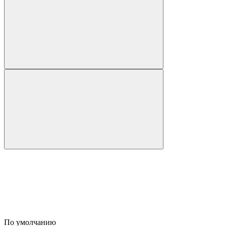
По умолчанию