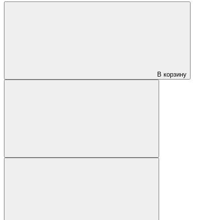
В корзину