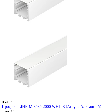
054171
Профиль LINE-М-3535-2000 WHITE (Arlight, Алюминий)
68