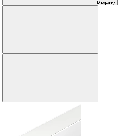
В корзину