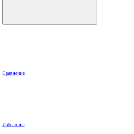
Сравнение
Избранное