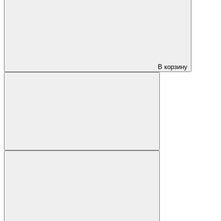
В корзину