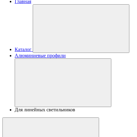
Главная
Каталог
Алюминиевые профили
Для линейных светильников