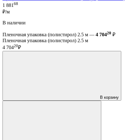
68
1 881
₽/м
В наличии
20
Пленочная упаковка (полистирол) 2.5 м —
4 704
₽
Пленочная упаковка (полистирол) 2.5 м
20
4 704
₽
В корзину