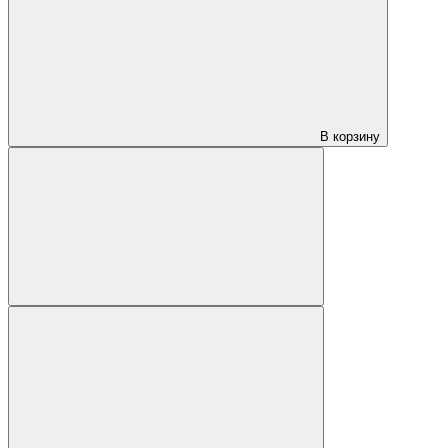
В корзину