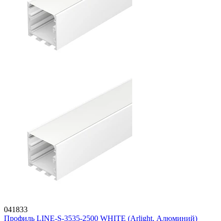
041833
Профиль LINE-S-3535-2500 WHITE (Arlight, Алюминий)