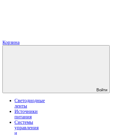
Корзина
Войти
Светодиодные
ленты
Источники
питания
Системы
управления
и