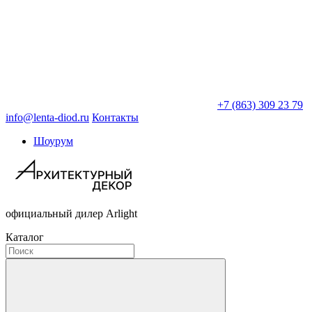
+7 (863) 309 23 79
info@lenta-diod.ru
Контакты
Шоурум
официальный дилер Arlight
Каталог