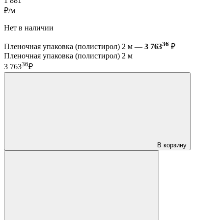
1 881
₽/м
Нет в наличии
36
Пленочная упаковка (полистирол) 2 м —
3 763
₽
Пленочная упаковка (полистирол) 2 м
36
3 763
₽
В корзину