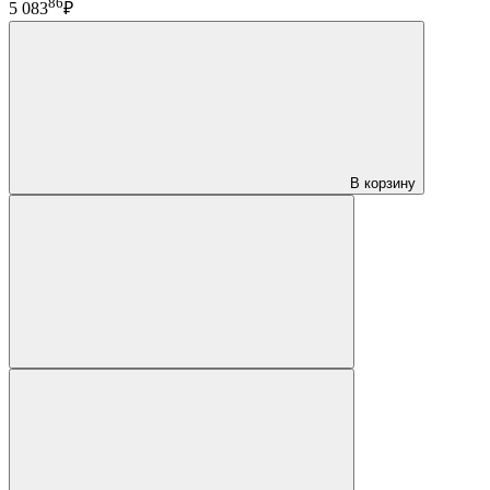
86
5 083
₽
В корзину