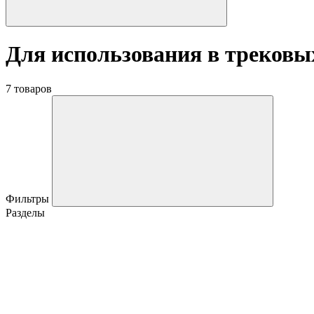
Для использования в трековы
7 товаров
Фильтры
Разделы