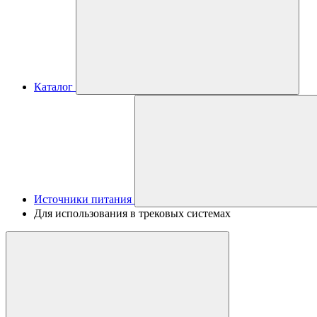
Каталог
Источники питания
Для использования в трековых системах