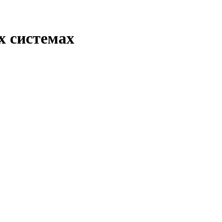
х системах