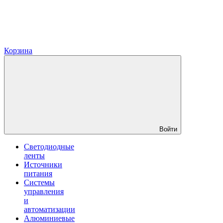
Корзина
Войти
Светодиодные
ленты
Источники
питания
Системы
управления
и
автоматизации
Алюминиевые