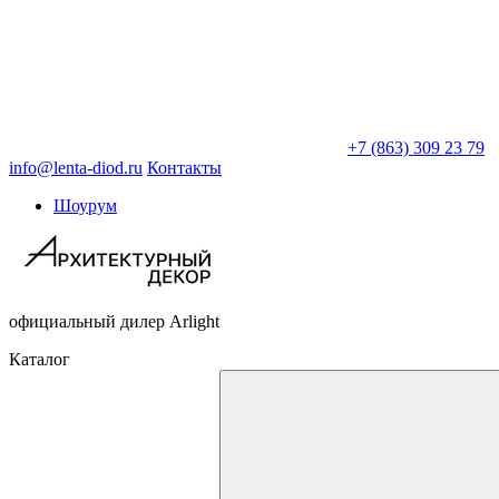
+7 (863) 309 23 79
info@lenta-diod.ru
Контакты
Шоурум
официальный дилер Arlight
Каталог