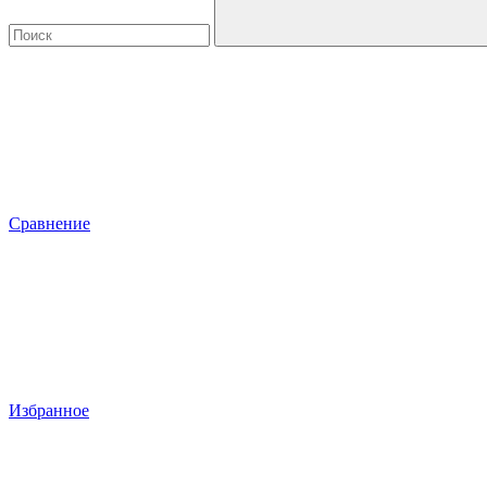
Сравнение
Избранное