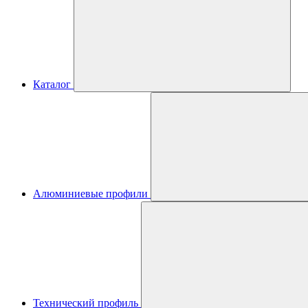
Каталог
Алюминиевые профили
Технический профиль