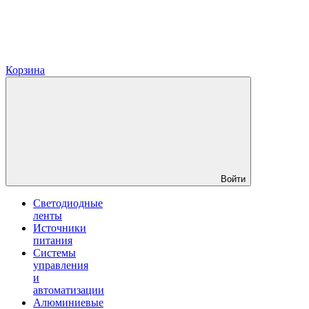
Корзина
Войти
Светодиодные
ленты
Источники
питания
Системы
управления
и
автоматизации
Алюминиевые