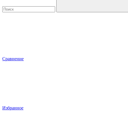
Сравнение
Избранное