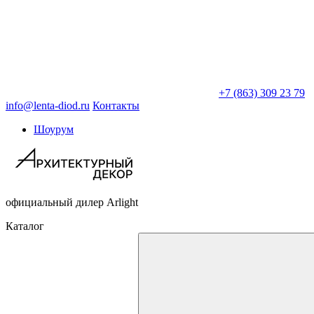
+7 (863) 309 23 79
info@lenta-diod.ru
Контакты
Шоурум
официальный дилер Arlight
Каталог