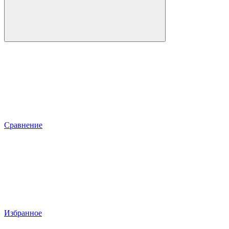
Сравнение
Избранное