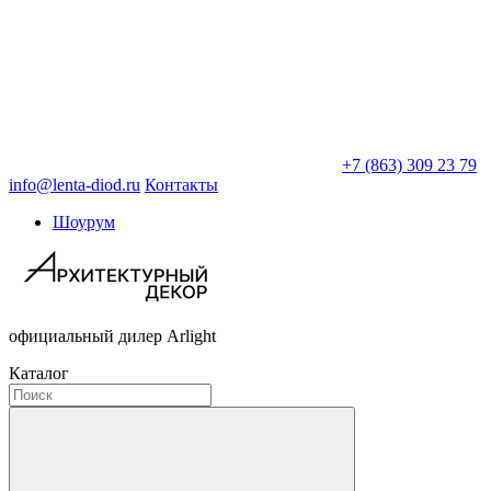
+7 (863) 309 23 79
info@lenta-diod.ru
Контакты
Шоурум
официальный дилер Arlight
Каталог