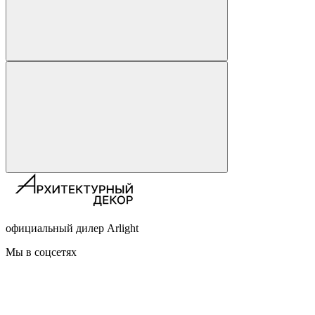
официальный дилер Arlight
Мы в соцсетях