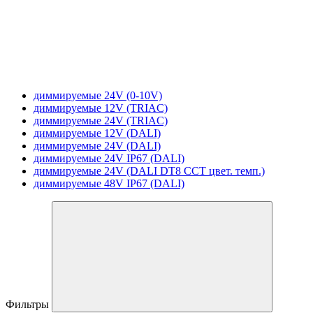
диммируемые 24V (0-10V)
диммируемые 12V (TRIAC)
диммируемые 24V (TRIAC)
диммируемые 12V (DALI)
диммируемые 24V (DALI)
диммируемые 24V IP67 (DALI)
диммируемые 24V (DALI DT8 CCT цвет. темп.)
диммируемые 48V IP67 (DALI)
Фильтры