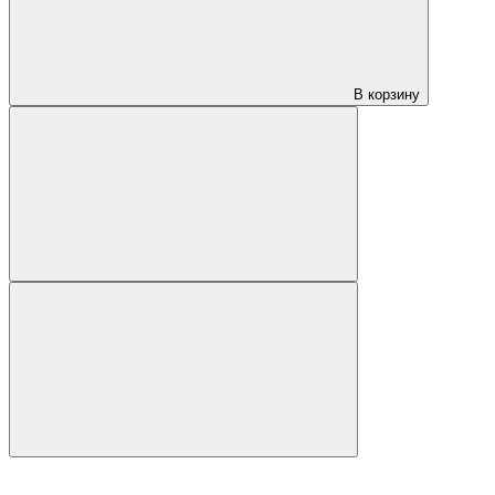
В корзину