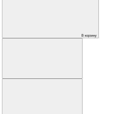
В корзину