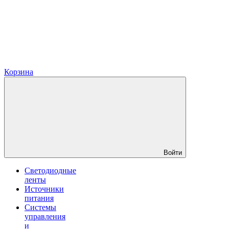
Корзина
Войти
Светодиодные
ленты
Источники
питания
Системы
управления
и