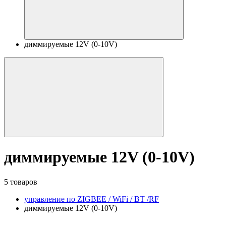
диммируемые 12V (0-10V)
диммируемые 12V (0-10V)
5 товаров
управление по ZIGBEE / WiFi / BT /RF
диммируемые 12V (0-10V)