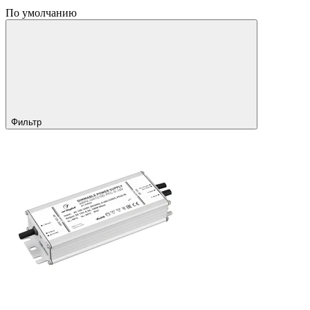
По умолчанию
Фильтр