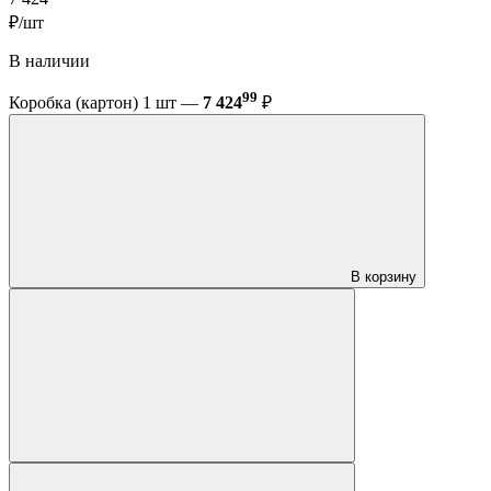
₽/шт
В наличии
99
Коробка (картон) 1 шт —
7 424
₽
В корзину