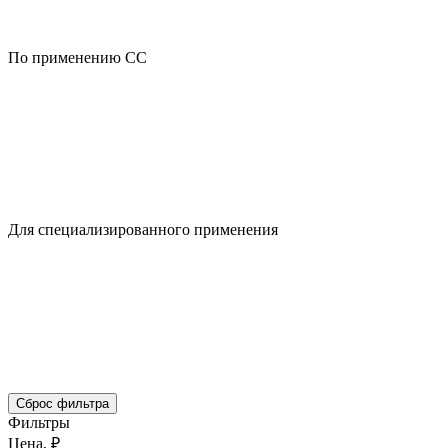
По применению CC
Для специализированного применения
Сброс фильтра
Фильтры
Цена, ₽