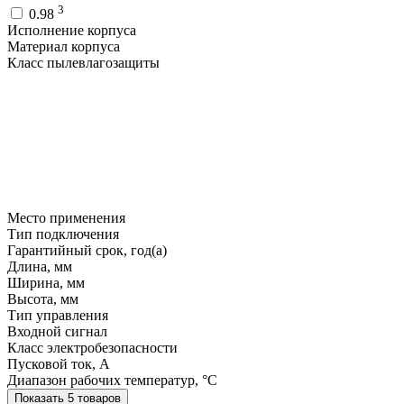
3
0.98
Исполнение корпуса
Материал корпуса
Класс пылевлагозащиты
Место применения
Тип подключения
Гарантийный срок, год(а)
Длина, мм
Ширина, мм
Высота, мм
Тип управления
Входной сигнал
Класс электробезопасности
Пусковой ток, A
Диапазон рабочих температур, °C
Показать 5 товаров