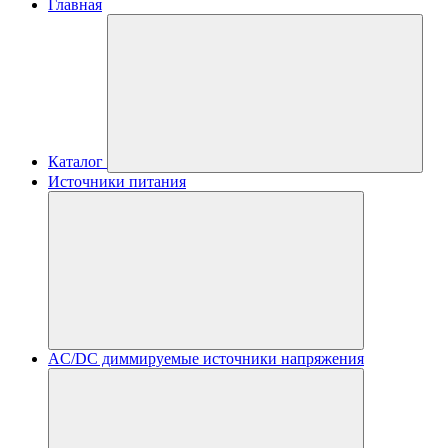
Главная
Каталог
Источники питания
AC/DC диммируемые источники напряжения