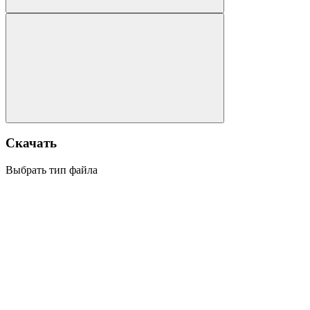
Скачать
Выбрать тип файла