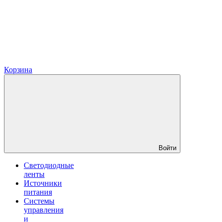
Корзина
Войти
Светодиодные
ленты
Источники
питания
Системы
управления
и