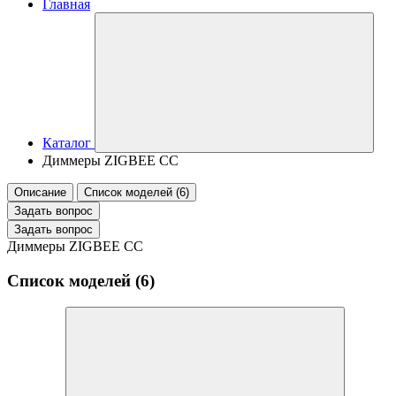
Главная
Каталог
Диммеры ZIGBEE CC
Описание
Список моделей (6)
Задать вопрос
Задать вопрос
Диммеры ZIGBEE CC
Список моделей (6)