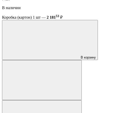
В наличии
53
Коробка (картон) 1 шт —
2 181
₽
В корзину