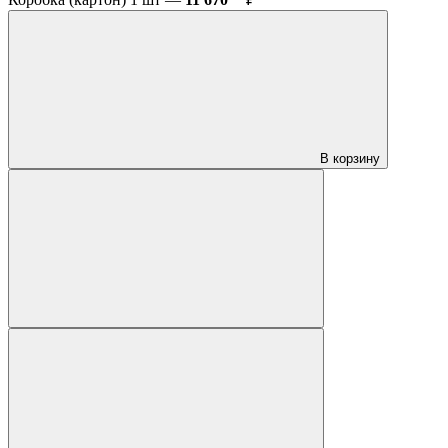
В корзину