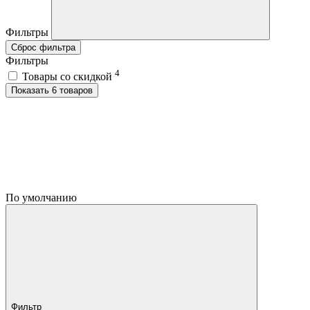
Фильтры
Сброс фильтра
Фильтры
4
Товары со скидкой
Показать 6 товаров
По умолчанию
Фильтр