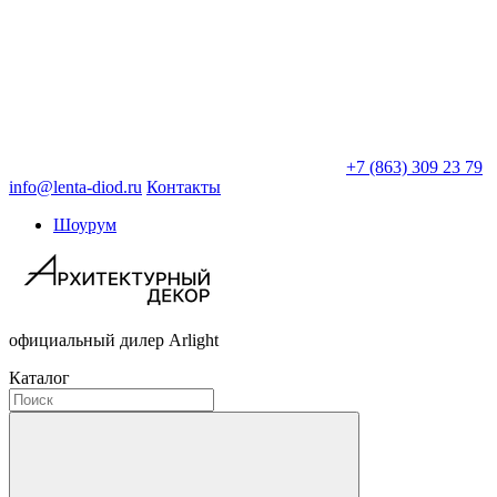
+7 (863) 309 23 79
info@lenta-diod.ru
Контакты
Шоурум
официальный дилер Arlight
Каталог