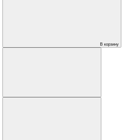
В корзину