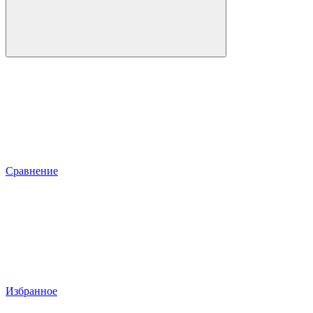
Сравнение
Избранное