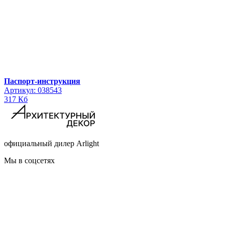
Паспорт-инструкция
Артикул: 038543
317 Кб
официальный дилер Arlight
Мы в соцсетях