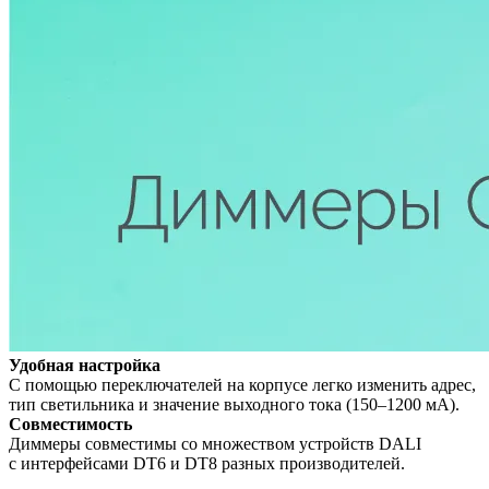
Удобная настройка
С помощью переключателей на корпусе легко изменить адрес,
тип светильника и значение выходного тока (150–1200 мА).
Совместимость
Диммеры совместимы со множеством устройств DALI
с интерфейсами DT6 и DT8 разных производителей.