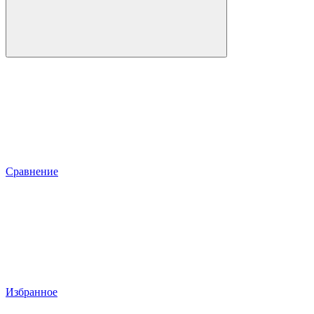
Сравнение
Избранное