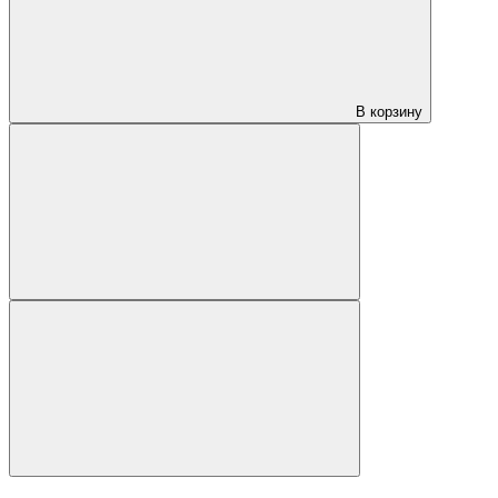
В корзину