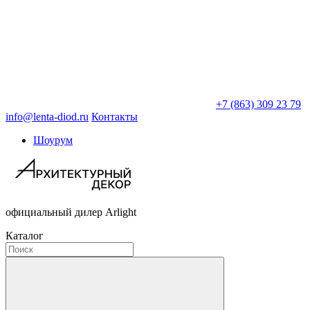
+7 (863) 309 23 79
info@lenta-diod.ru
Контакты
Шоурум
официальный дилер Arlight
Каталог