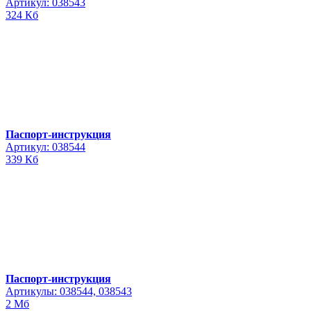
Артикул: 038543
324 Кб
Паспорт-инструкция
Артикул: 038544
339 Кб
Паспорт-инструкция
Артикулы: 038544, 038543
2 Мб