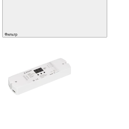
Фильтр