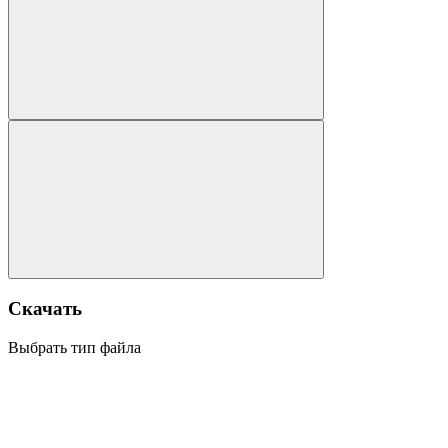
Скачать
Выбрать тип файла