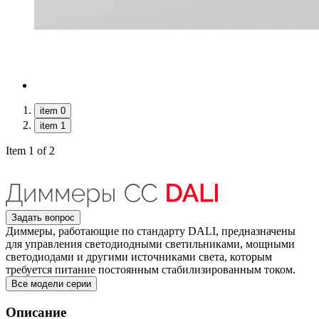
item 0
item 1
Item 1 of 2
Задать вопрос
Диммеры, работающие по стандарту DALI, предназначены
для управления светодиодными светильниками, мощными
светодиодами и другими источниками света, которым
требуется питание постоянным стабилизированным током.
Все модели серии
Описание