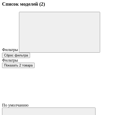
Список моделей (2)
Фильтры
Сброс фильтра
Фильтры
Показать 2 товара
По умолчанию