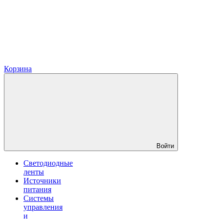
Корзина
Войти
Светодиодные
ленты
Источники
питания
Системы
управления
и