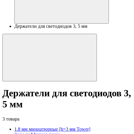
Держатели для светодиодов 3, 5 мм
Держатели для светодиодов 3,
5 мм
3 товара
1.8 мм миниатюрные [h=3 мм Tower]