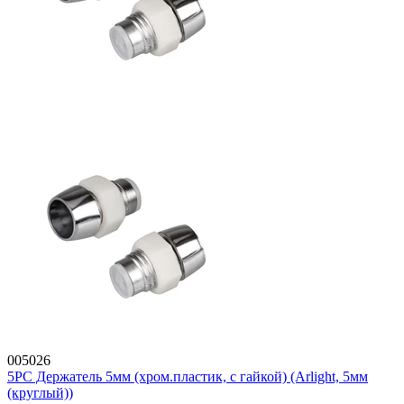
005026
5PC Держатель 5мм (хром.пластик, с гайкой) (Arlight, 5мм
(круглый))