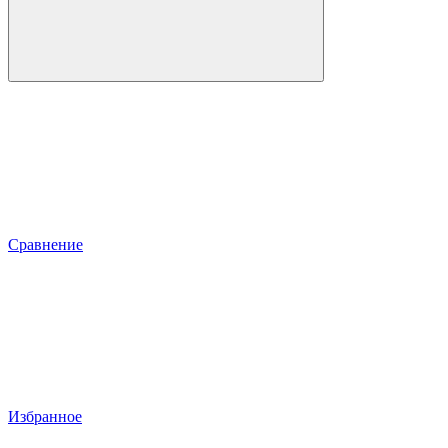
Сравнение
Избранное