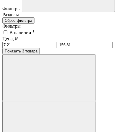
Фильтры
Разделы
Сброс фильтра
Фильтры
1
В наличии
Цена, ₽
Показать 3 товара