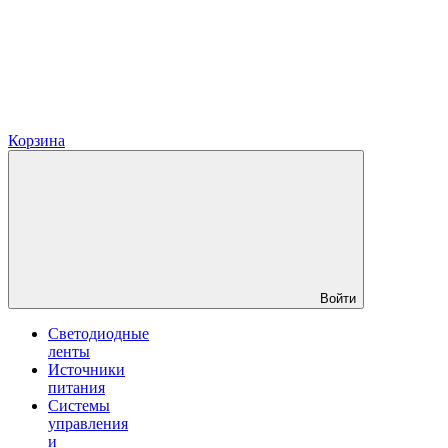
Корзина
Войти
Светодиодные
ленты
Источники
питания
Системы
управления
и