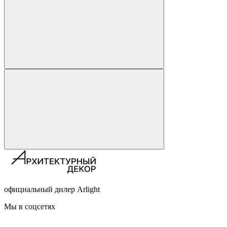
официальный дилер Arlight
Мы в соцсетях