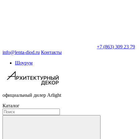
+7 (863) 309 23 79
info@lenta-diod.ru
Контакты
Шоурум
официальный дилер Arlight
Каталог