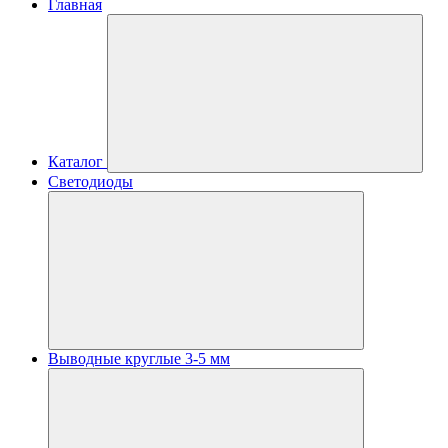
Главная
Каталог
Светодиоды
Выводные круглые 3-5 мм