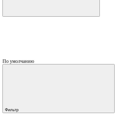
По умолчанию
Фильтр