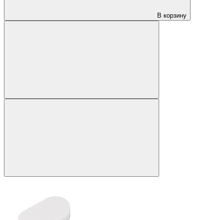
В корзину