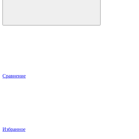
Сравнение
Избранное