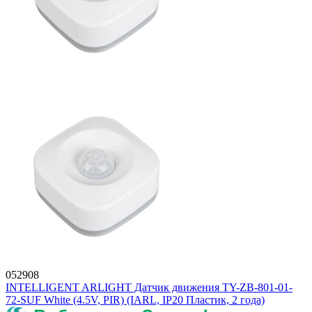
052908
INTELLIGENT ARLIGHT Датчик движения TY-ZB-801-01-
72-SUF White (4.5V, PIR) (IARL, IP20 Пластик, 2 года)