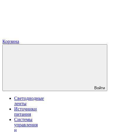
Корзина
Войти
Светодиодные
ленты
Источники
питания
Системы
управления
и