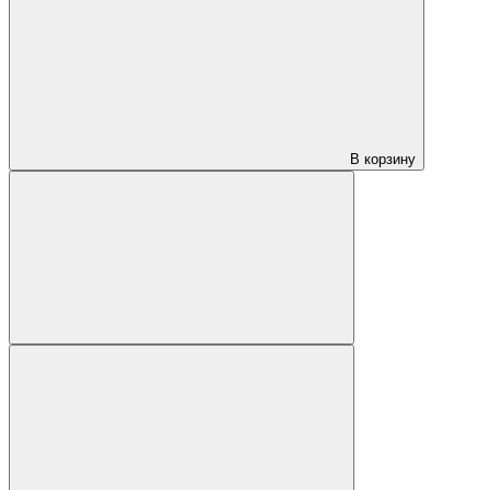
В корзину