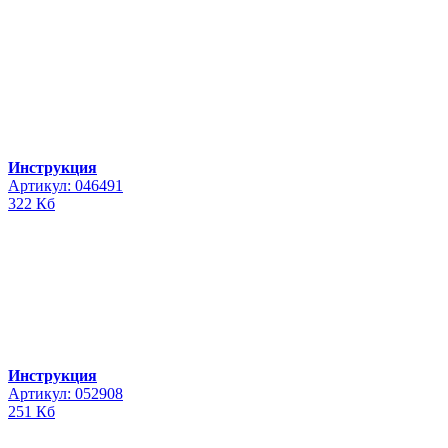
Инструкция
Артикул: 046491
322 Кб
Инструкция
Артикул: 052908
251 Кб