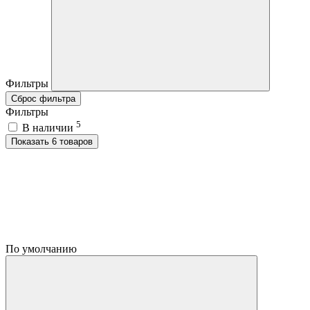
Фильтры
Сброс фильтра
Фильтры
5
В наличии
Показать 6 товаров
По умолчанию