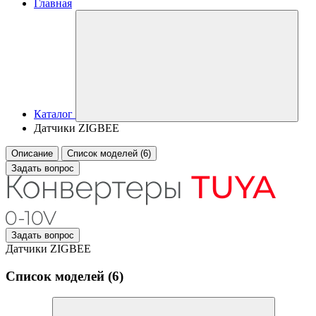
Главная
Каталог
Датчики ZIGBEE
Описание
Список моделей (6)
Задать вопрос
Задать вопрос
Датчики ZIGBEE
Список моделей (6)