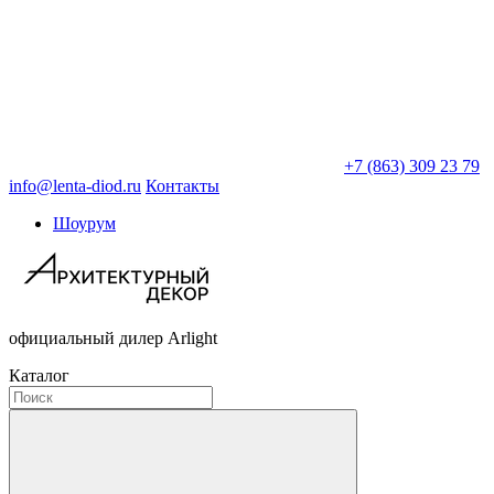
+7 (863) 309 23 79
info@lenta-diod.ru
Контакты
Шоурум
официальный дилер Arlight
Каталог