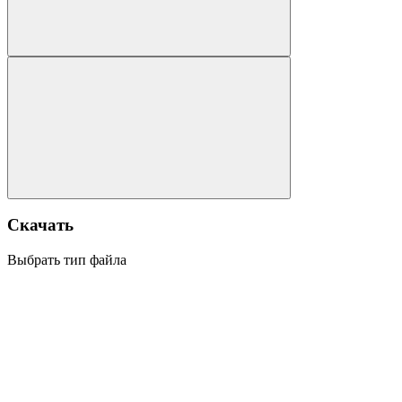
Скачать
Выбрать тип файла