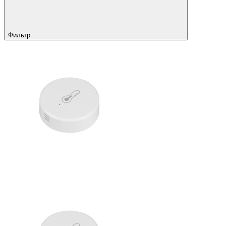
Фильтр