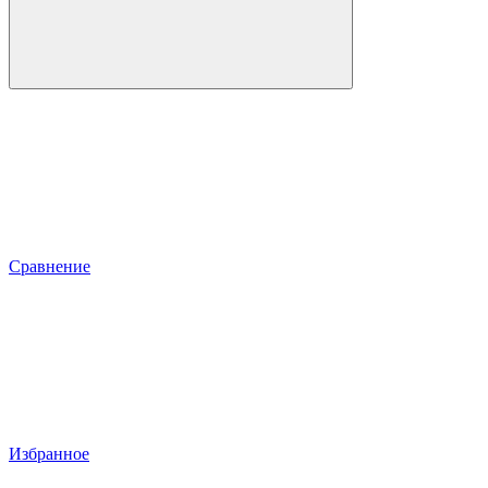
Сравнение
Избранное