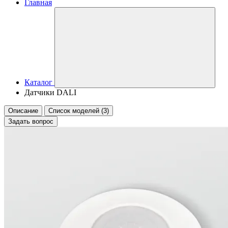
Главная
Каталог
Датчики DALI
Описание
Список моделей (3)
Задать вопрос