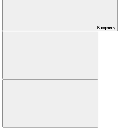
В корзину