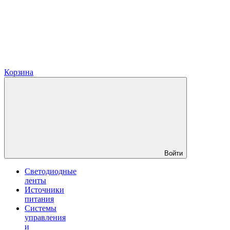
Корзина
Войти
Светодиодные
ленты
Источники
питания
Системы
управления
и