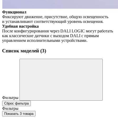
Функционал
Фиксируют движение, присутствие, общую освещенность
и устанавливают соответствующий уровень освещения.
Удобная настройка
После конфигурирования через DALI LOGIC могут работать
как классические датчики с выходом DALI с прямым
управлением исполнительными устройствами.
Список моделей (3)
Фильтры
Сброс фильтра
Фильтры
Показать 3 товара