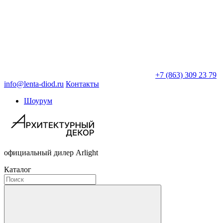
+7 (863) 309 23 79
info@lenta-diod.ru
Контакты
Шоурум
официальный дилер Arlight
Каталог