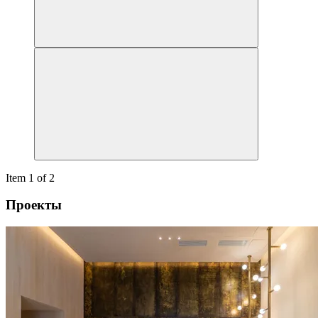
Item 1 of 2
Проекты