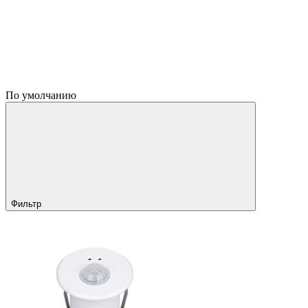
По умолчанию
Фильтр