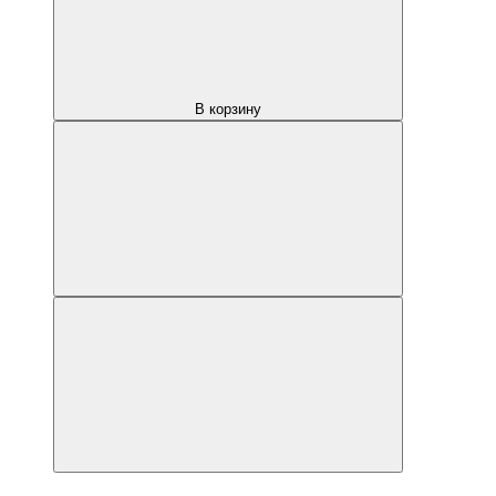
В корзину