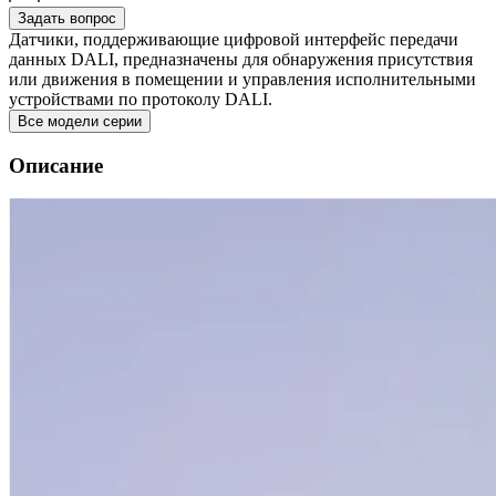
Задать вопрос
Датчики, поддерживающие цифровой интерфейс передачи
данных DALI, предназначены для обнаружения присутствия
или движения в помещении и управления исполнительными
устройствами по протоколу DALI.
Все модели серии
Описание