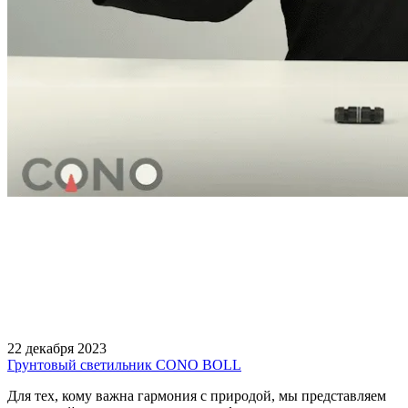
22 декабря 2023
Грунтовый светильник CONO BOLL
Для тех, кому важна гармония с природой, мы представляем