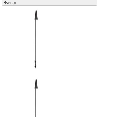
Фильтр