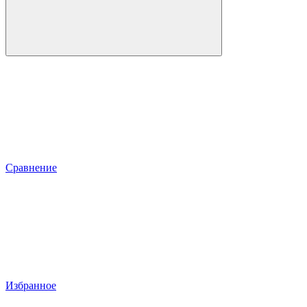
Сравнение
Избранное