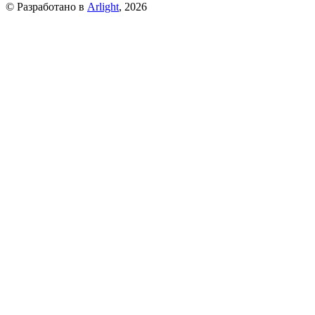
© Разработано в
Arlight
, 2026