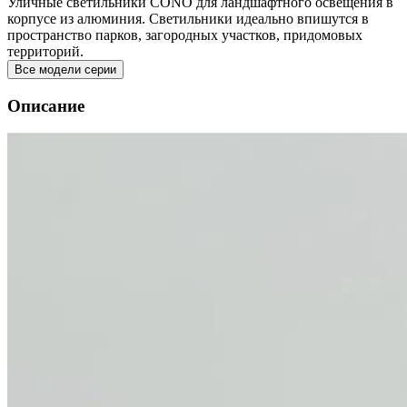
Уличные светильники CONO для ландшафтного освещения в
корпусе из алюминия. Светильники идеально впишутся в
пространство парков, загородных участков, придомовых
территорий.
Все модели серии
Описание