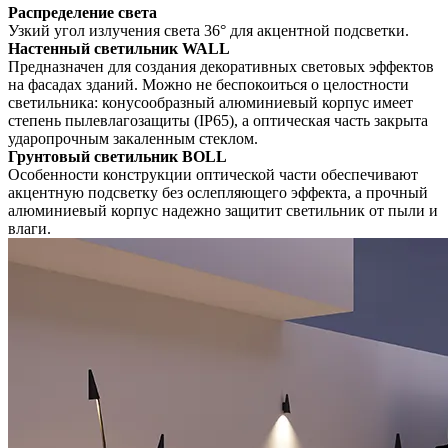
Распределение света
Узкий угол излучения света 36° для акцентной подсветки.
Настенный светильник WALL
Предназначен для создания декоративных световых эффектов
на фасадах зданий. Можно не беспокоиться о целостности
светильника: конусообразный алюминиевый корпус имеет
степень пылевлагозащиты (IP65), а оптическая часть закрыта
ударопрочным закаленным стеклом.
Грунтовый светильник BOLL
Особенности конструкции оптической части обеспечивают
акцентную подсветку без ослепляющего эффекта, а прочный
алюминиевый корпус надежно защитит светильник от пыли и
влаги.