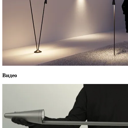
Видео