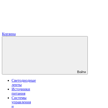
Корзина
Войти
Светодиодные
ленты
Источники
питания
Системы
управления
и