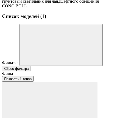
грунтовый светильник для ландшафтного освещения
CONO BOLL.
Список моделей (1)
Фильтры
Сброс фильтра
Фильтры
Показать 1 товар