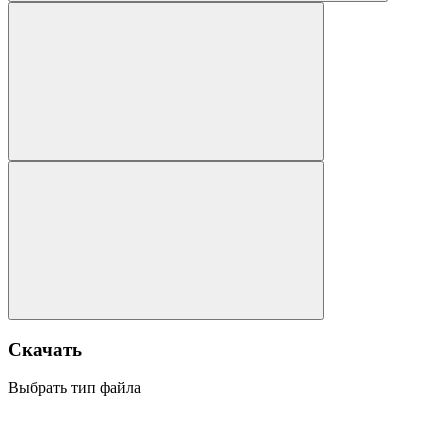
Скачать
Выбрать тип файла