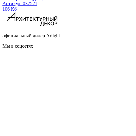
Артикул: 037521
106 Кб
официальный дилер Arlight
Мы в соцсетях