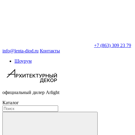
+7 (863) 309 23 79
info@lenta-diod.ru
Контакты
Шоурум
официальный дилер Arlight
Каталог