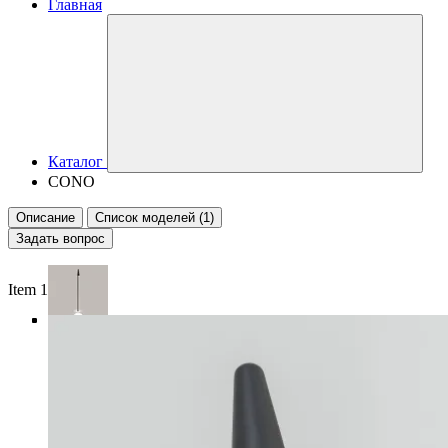
Главная
Каталог
CONO
Описание
Список моделей (1)
Задать вопрос
Item 1 of 5