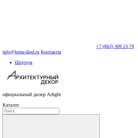
+7 (863) 309 23 79
info@lenta-diod.ru
Контакты
Шоурум
официальный дилер Arlight
Каталог