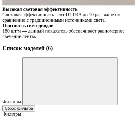
Высокая световая эффективность
Световая эффективность лент ULTRA до 10 раз выше по
сравнению с традиционными источниками света.
Плотность светодиодов
180 шт/м — данный показатель обеспечивает равномерное
свечение ленты.
Список моделей (6)
Фильтры
Сброс фильтра
Фильтры