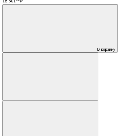
18 501
₽
В корзину