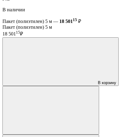
В наличии
15
Пакет (полиэтилен) 5 м —
18 501
₽
Пакет (полиэтилен) 5 м
15
18 501
₽
В корзину