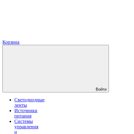
Корзина
Войти
Светодиодные
ленты
Источники
питания
Системы
управления
и