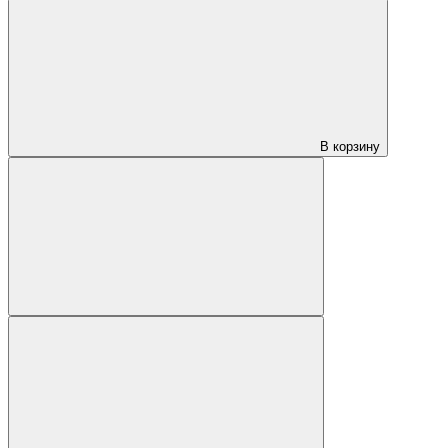
В корзину