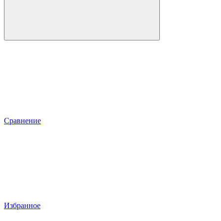
Сравнение
Избранное