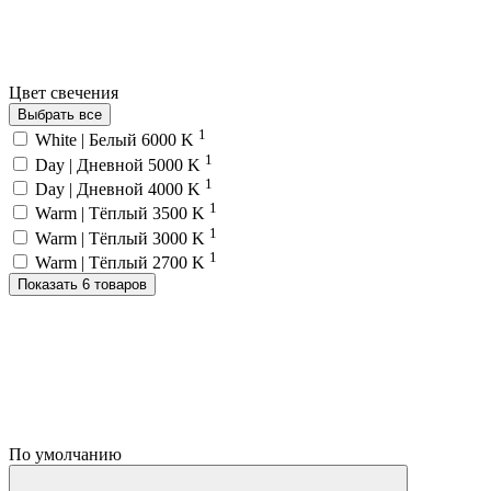
Цвет свечения
Выбрать все
1
White | Белый 6000 K
1
Day | Дневной 5000 K
1
Day | Дневной 4000 K
1
Warm | Тёплый 3500 K
1
Warm | Тёплый 3000 K
1
Warm | Тёплый 2700 K
Показать 6 товаров
По умолчанию