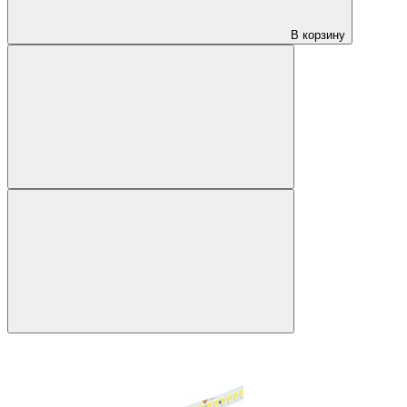
В корзину