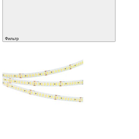
Фильтр