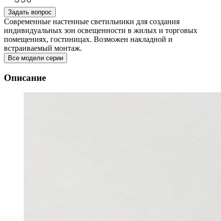
Задать вопрос
Современные настенные светильники для создания
индивидуальных зон освещенности в жилых и торговых
помещениях, гостиницах. Возможен накладной и
встраиваемый монтаж.
Все модели серии
Описание