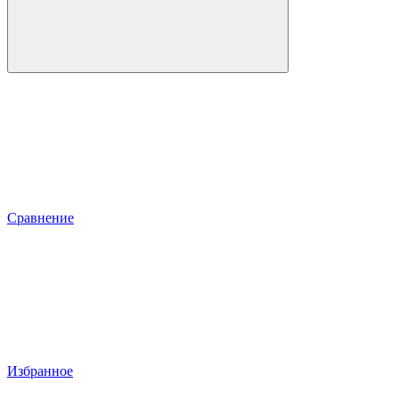
Сравнение
Избранное