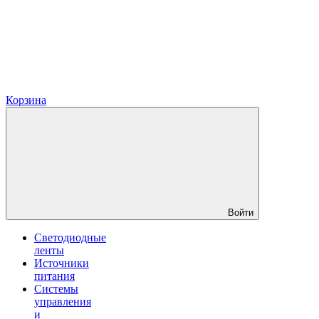
Корзина
Войти
Светодиодные
ленты
Источники
питания
Системы
управления
и