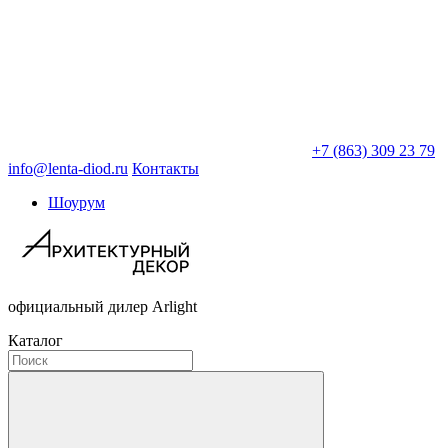
+7 (863) 309 23 79
info@lenta-diod.ru
Контакты
Шоурум
официальный дилер Arlight
Каталог