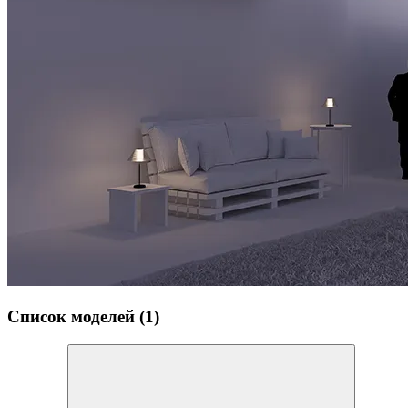
Список моделей (1)