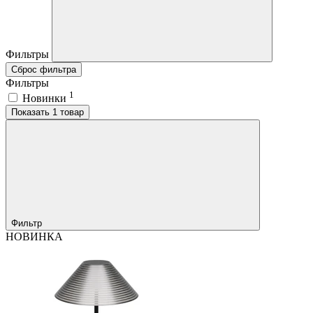
Фильтры
Сброс фильтра
Фильтры
1
Новинки
Показать 1 товар
Фильтр
НОВИНКА