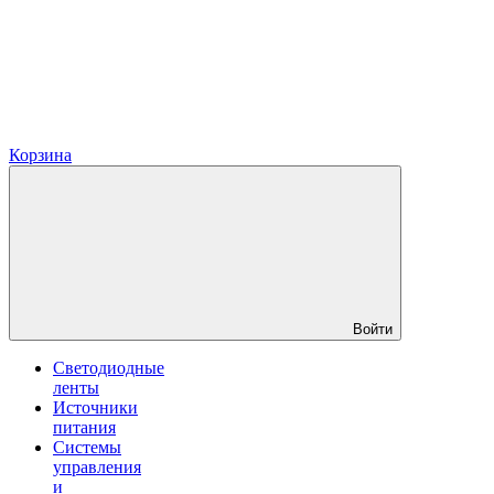
Корзина
Войти
Светодиодные
ленты
Источники
питания
Системы
управления
и