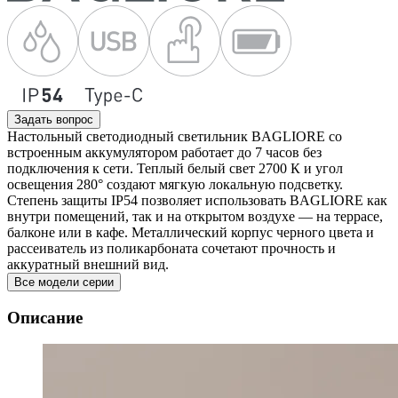
Задать вопрос
Настольный светодиодный светильник BAGLIORE со
встроенным аккумулятором работает до 7 часов без
подключения к сети. Теплый белый свет 2700 К и угол
освещения 280° создают мягкую локальную подсветку.
Степень защиты IP54 позволяет использовать BAGLIORE как
внутри помещений, так и на открытом воздухе — на террасе,
балконе или в кафе. Металлический корпус черного цвета и
рассеиватель из поликарбоната сочетают прочность и
аккуратный внешний вид.
Все модели серии
Описание