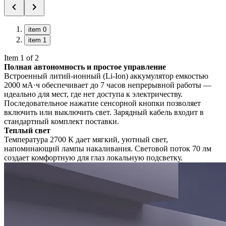
item 0
item 1
Item 1 of 2
Полная автономность и простое управление
Встроенный литий-ионный (Li-Ion) аккумулятор емкостью
2000 мА·ч обеспечивает до 7 часов непрерывной работы —
идеально для мест, где нет доступа к электричеству.
Последовательное нажатие сенсорной кнопки позволяет
включить или выключить свет. Зарядный кабель входит в
стандартный комплект поставки.
Теплый свет
Температура 2700 К дает мягкий, уютный свет,
напоминающий лампы накаливания. Световой поток 70 лм
создает комфортную для глаз локальную подсветку.