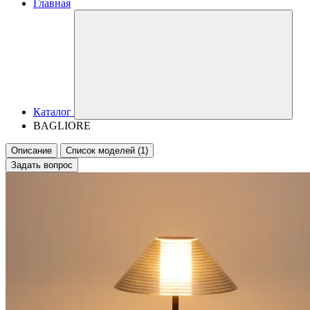
Главная
Каталог
BAGLIORE
Описание
Список моделей (1)
Задать вопрос