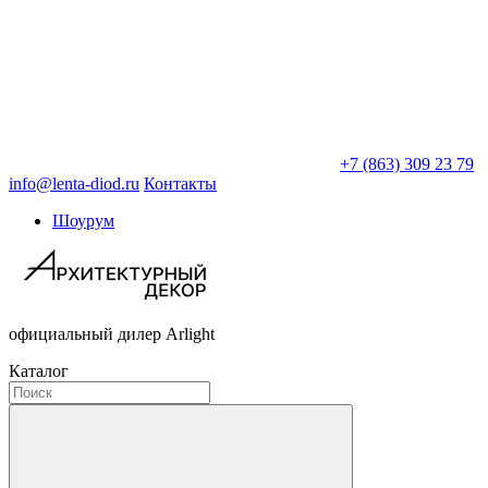
+7 (863) 309 23 79
info@lenta-diod.ru
Контакты
Шоурум
официальный дилер Arlight
Каталог