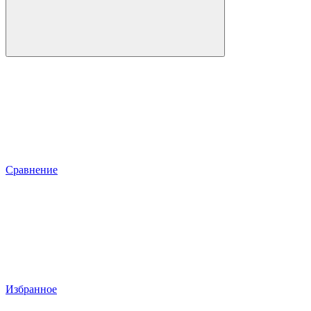
Сравнение
Избранное