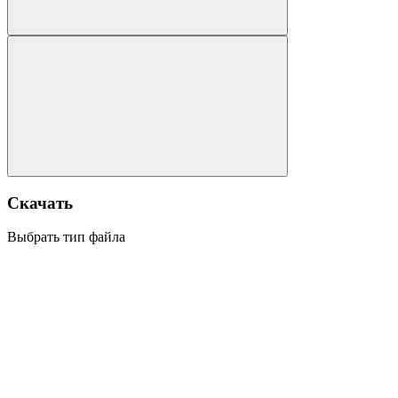
Скачать
Выбрать тип файла