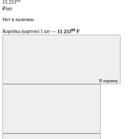
09
15 253
₽/шт
Нет в наличии
09
Коробка (картон) 1 шт —
15 253
₽
В корзину