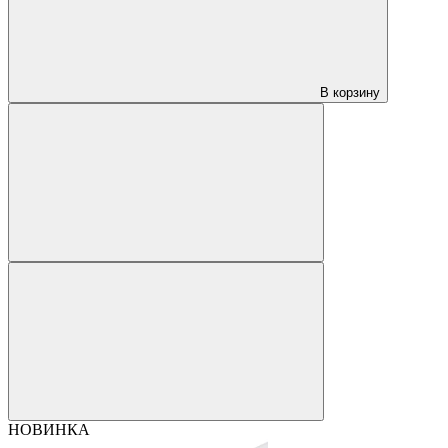
В корзину
НОВИНКА