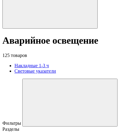
Аварийное освещение
125 товаров
Накладные 1-3 ч
Световые указатели
Фильтры
Разделы