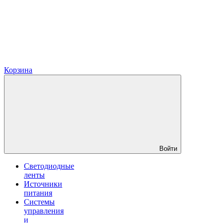
Корзина
Войти
Светодиодные
ленты
Источники
питания
Системы
управления
и