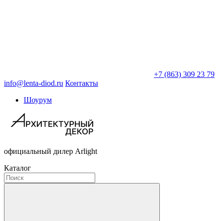
+7 (863) 309 23 79
info@lenta-diod.ru
Контакты
Шоурум
официальный дилер Arlight
Каталог