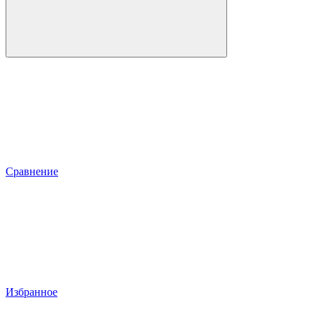
Сравнение
Избранное