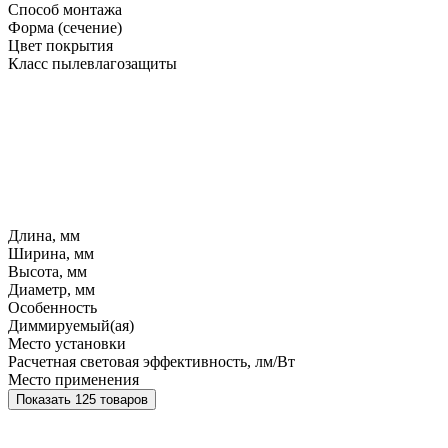
Способ монтажа
Форма (сечение)
Цвет покрытия
Класс пылевлагозащиты
Длина, мм
Ширина, мм
Высота, мм
Диаметр, мм
Особенность
Диммируемый(ая)
Место установки
Расчетная световая эффективность, лм/Вт
Место применения
Показать 125 товаров