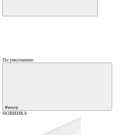
По умолчанию
Фильтр
НОВИНКА