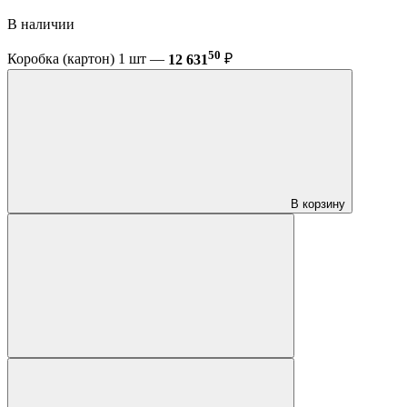
В наличии
50
Коробка (картон) 1 шт —
12 631
₽
В корзину