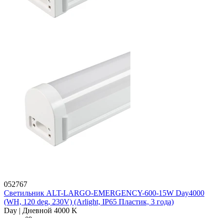
052767
Светильник ALT-LARGO-EMERGENCY-600-15W Day4000
(WH, 120 deg, 230V) (Arlight, IP65 Пластик, 3 года)
Day | Дневной 4000 K