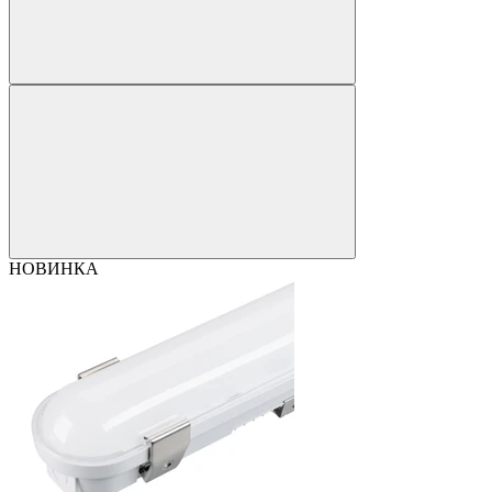
НОВИНКА