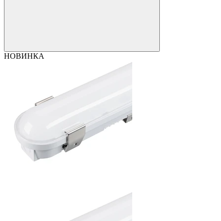
НОВИНКА