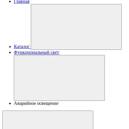
Главная
Каталог
Функциональный свет
Аварийное освещение