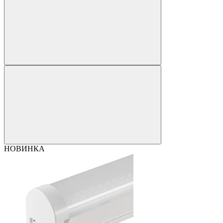
НОВИНКА