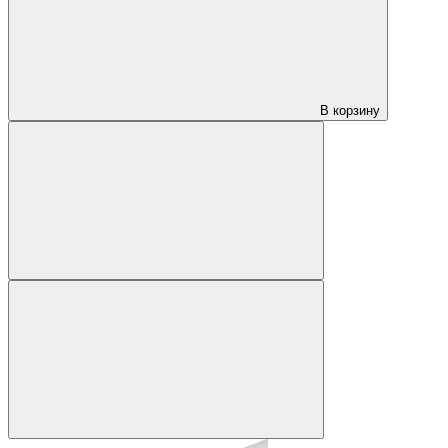
В корзину