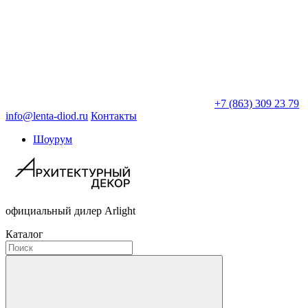
+7 (863) 309 23 79
info@lenta-diod.ru
Контакты
Шоурум
официальный дилер Arlight
Каталог