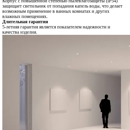
Корпус с повышенной степенью пылевлагозащиты (IP54)
защищает светильник от попадания капель воды, что делает
возможным применение в ванных комнатах и других
влажных помещениях.
Длительная гарантия
5-летняя гарантия является показателем надежности и
качества изделия.