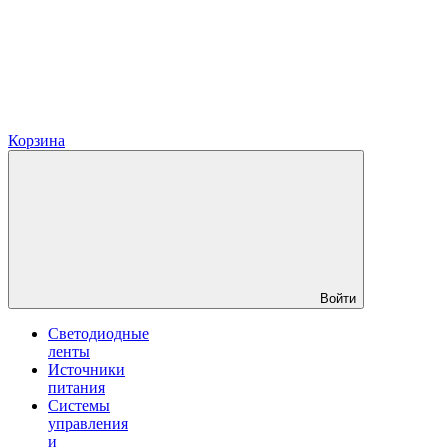
Корзина
Войти
Светодиодные
ленты
Источники
питания
Системы
управления
и