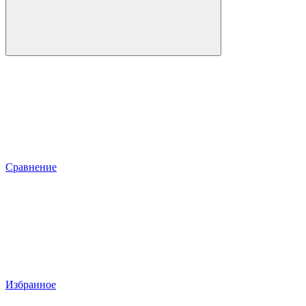
Сравнение
Избранное