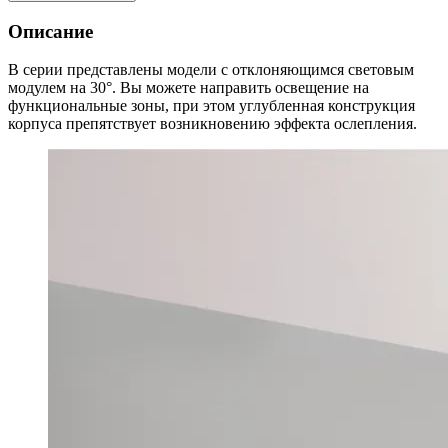
Описание
В серии представлены модели с отклоняющимся световым
модулем на 30°. Вы можете направить освещение на
функциональные зоны, при этом углубленная конструкция
корпуса препятствует возникновению эффекта ослепления.