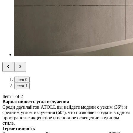
item 0
item 1
Item 1 of 2
Вариативность угла излучения
Среди даунлайтов ATOLL вы найдете модели с узким (36°) и
средним углом излучения (60°), что позволяет создать в одном
пространстве акцентное и основное освещение в едином
стиле.
Герметичность