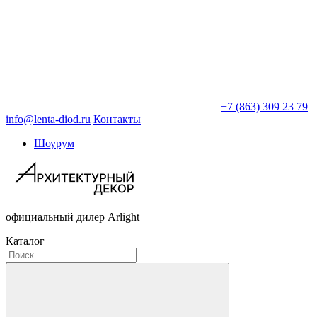
+7 (863) 309 23 79
info@lenta-diod.ru
Контакты
Шоурум
официальный дилер Arlight
Каталог