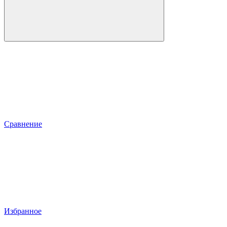
Сравнение
Избранное