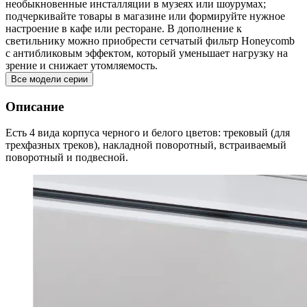
необыкновенные инсталляции в музеях или шоурумах;
подчеркивайте товары в магазине или формируйте нужное
настроение в кафе или ресторане. В дополнение к
светильнику можно приобрести сетчатый фильтр Honeycomb
с антибликовым эффектом, который уменьшает нагрузку на
зрение и снижает утомляемость.
Все модели серии
Описание
Есть 4 вида корпуса черного и белого цветов: трековый (для
трехфазных треков), накладной поворотный, встраиваемый
поворотный и подвесной.