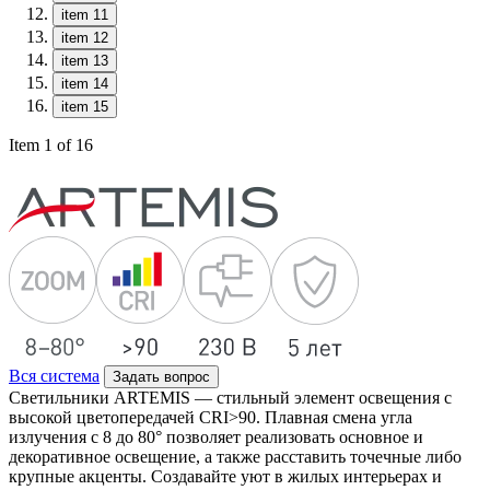
item 11
item 12
item 13
item 14
item 15
Item 1 of 16
Вся система
Задать вопрос
Светильники ARTEMIS — стильный элемент освещения с
высокой цветопередачей CRI>90. Плавная смена угла
излучения с 8 до 80° позволяет реализовать основное и
декоративное освещение, а также расставить точечные либо
крупные акценты. Создавайте уют в жилых интерьерах и