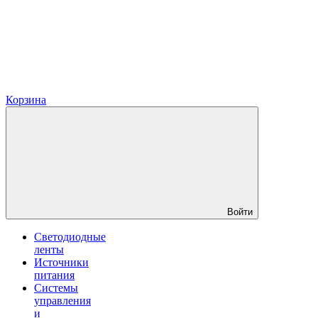
Корзина
Войти
Светодиодные
ленты
Источники
питания
Системы
управления
и