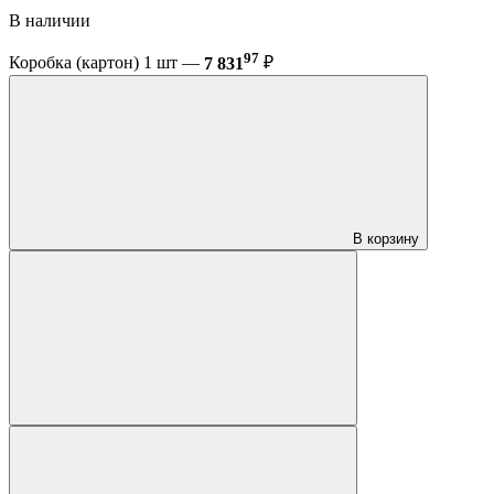
В наличии
97
Коробка (картон) 1 шт —
7 831
₽
В корзину