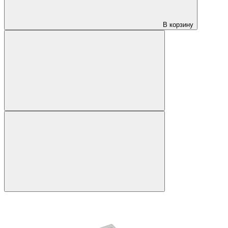
В корзину