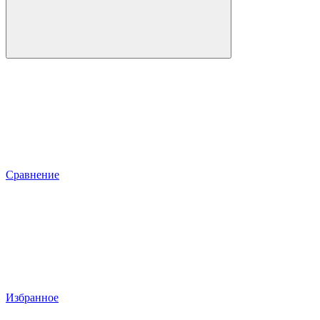
Сравнение
Избранное