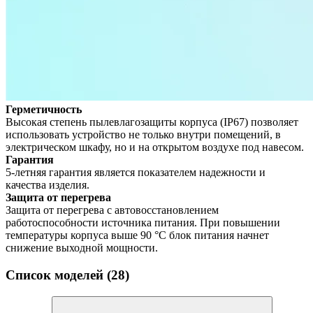
Герметичность
Высокая степень пылевлагозащиты корпуса (IP67) позволяет
использовать устройство не только внутри помещений, в
электрическом шкафу, но и на открытом воздухе под навесом.
Гарантия
5-летняя гарантия является показателем надежности и
качества изделия.
Защита от перегрева
Защита от перегрева с автовосстановлением
работоспособности источника питания. При повышении
температуры корпуса выше 90 °С блок питания начнет
снижение выходной мощности.
Список моделей (28)