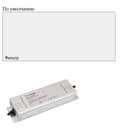
По умолчанию
Фильтр