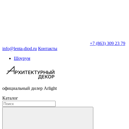
+7 (863) 309 23 79
info@lenta-diod.ru
Контакты
Шоурум
официальный дилер Arlight
Каталог