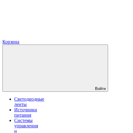
Корзина
Войти
Светодиодные
ленты
Источники
питания
Системы
управления
и