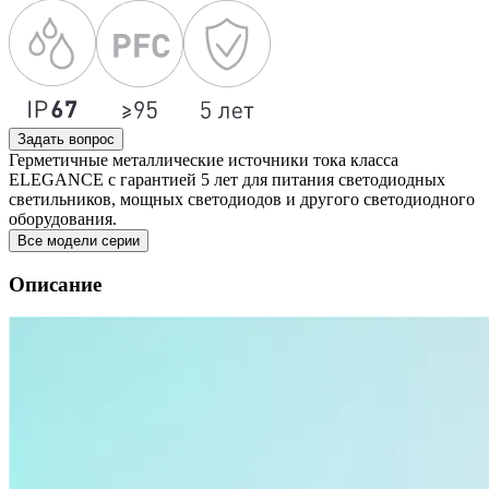
Задать вопрос
Герметичные металлические источники тока класса
ELEGANCE с гарантией 5 лет для питания светодиодных
светильников, мощных светодиодов и другого светодиодного
оборудования.
Все модели серии
Описание