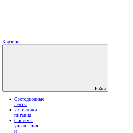
Корзина
Войти
Светодиодные
ленты
Источники
питания
Системы
управления
и