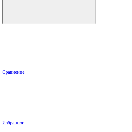
Сравнение
Избранное