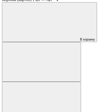
В корзину