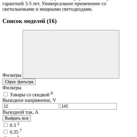
гарантией 3-5 лет. Универсальное применение со
светильниками и мощными светодиодами.
Список моделей (16)
Фильтры
Сброс фильтра
Фильтры
8
Товары со скидкой
Выходное напряжение, V
Выходной ток, A
Выбрать все
3
0.3
7
0.35