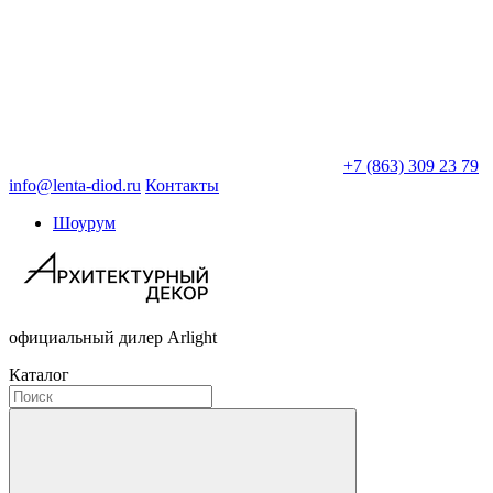
+7 (863) 309 23 79
info@lenta-diod.ru
Контакты
Шоурум
официальный дилер Arlight
Каталог