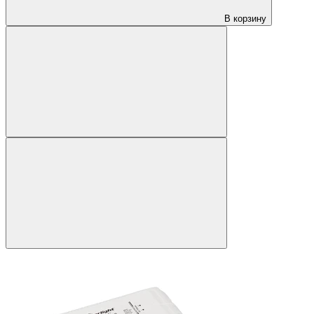
В корзину