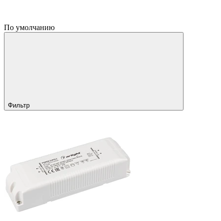
По умолчанию
Фильтр