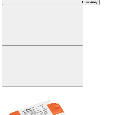
В корзину