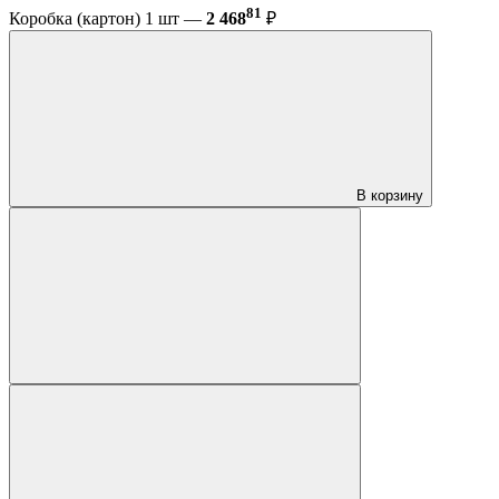
81
Коробка (картон) 1 шт —
2 468
₽
В корзину