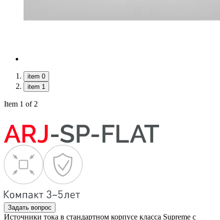
item 0
item 1
Item 1 of 2
Задать вопрос
Источники тока в стандартном корпусе класса Supreme с