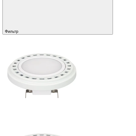
Фильтр