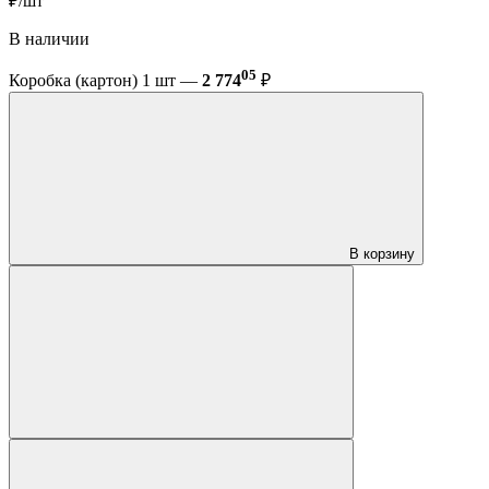
₽/шт
В наличии
05
Коробка (картон) 1 шт —
2 774
₽
В корзину