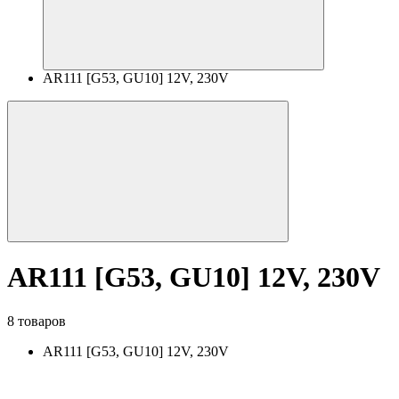
AR111 [G53, GU10] 12V, 230V
AR111 [G53, GU10] 12V, 230V
8 товаров
AR111 [G53, GU10] 12V, 230V