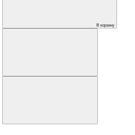
В корзину