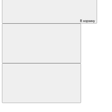
В корзину