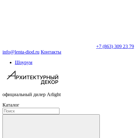
+7 (863) 309 23 79
info@lenta-diod.ru
Контакты
Шоурум
официальный дилер Arlight
Каталог