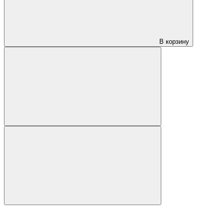
В корзину