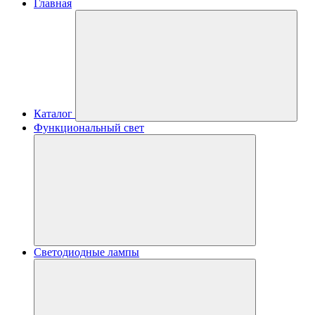
Главная
Каталог
Функциональный свет
Светодиодные лампы