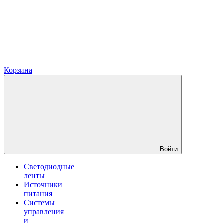
Корзина
Войти
Светодиодные
ленты
Источники
питания
Системы
управления
и