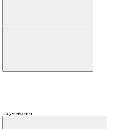
По умолчанию