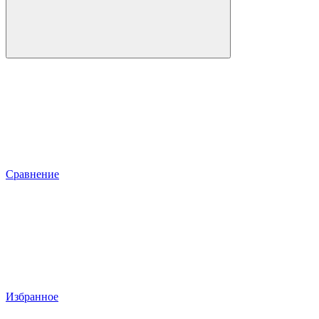
Сравнение
Избранное