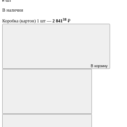
₽/шт
В наличии
38
Коробка (картон) 1 шт —
2 841
₽
В корзину