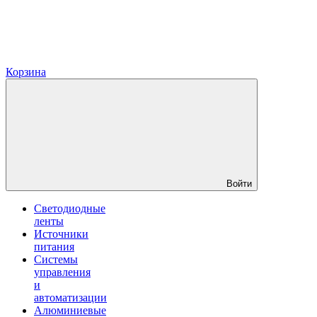
Корзина
Войти
Светодиодные
ленты
Источники
питания
Системы
управления
и
автоматизации
Алюминиевые