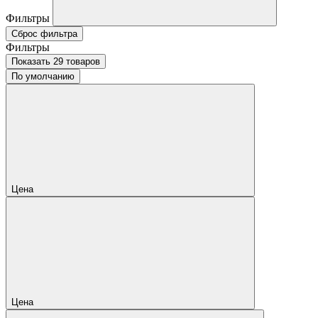
Фильтры
Сброс фильтра
Фильтры
Показать 29 товаров
По умолчанию
Цена
Цена