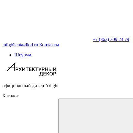
+7 (863) 309 23 79
info@lenta-diod.ru
Контакты
Шоурум
официальный дилер Arlight
Каталог