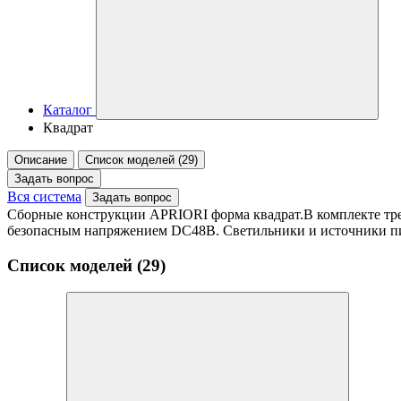
Каталог
Квадрат
Описание
Список моделей (29)
Задать вопрос
Вся система
Задать вопрос
Сборные конструкции APRIORI форма квадрат.В комплекте тре
безопасным напряжением DC48В. Светильники и источники пи
Список моделей (29)