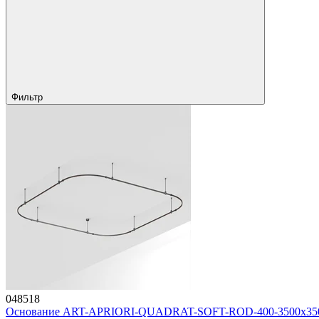
Фильтр
048518
Основание ART-APRIORI-QUADRAT-SOFT-ROD-400-3500x3500 (B