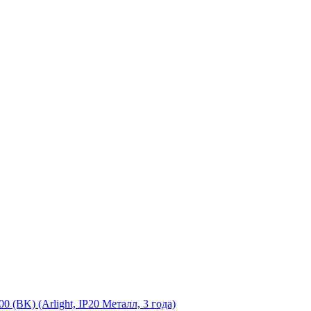
K) (Arlight, IP20 Металл, 3 года)