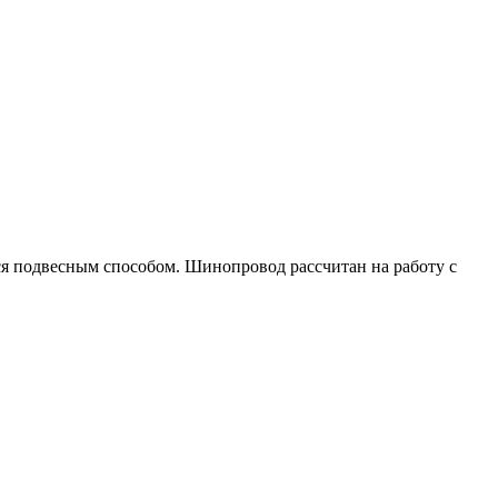
ся подвесным способом. Шинопровод рассчитан на работу с