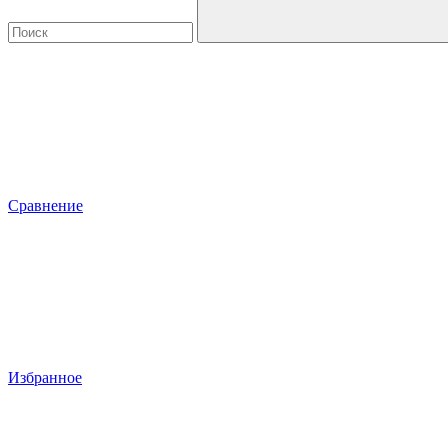
Сравнение
Избранное