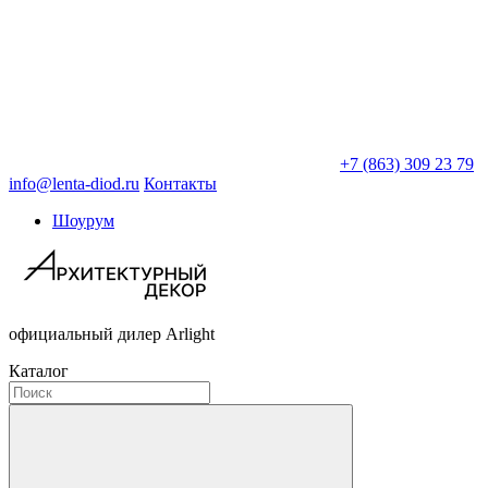
+7 (863) 309 23 79
info@lenta-diod.ru
Контакты
Шоурум
официальный дилер Arlight
Каталог