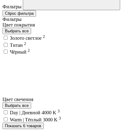
Фильтры
Сброс фильтра
Фильтры
Цвет покрытия
Выбрать все
2
Золото светлое
2
Титан
2
Чёрный
Цвет свечения
Выбрать все
3
Day | Дневной 4000 K
3
Warm | Тёплый 3000 K
Показать 6 товаров