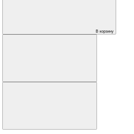
В корзину