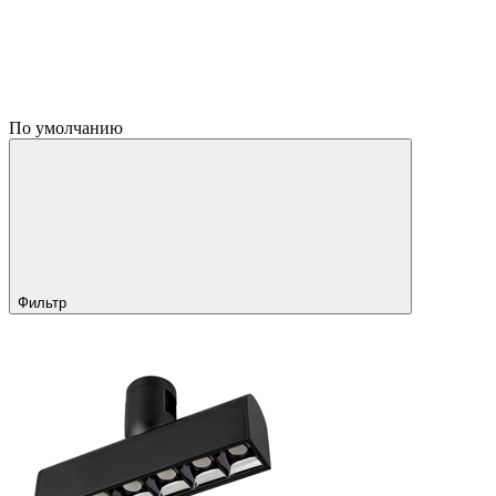
По умолчанию
Фильтр