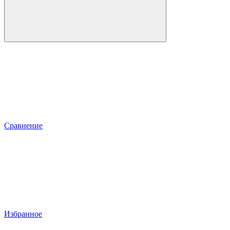
Сравнение
Избранное