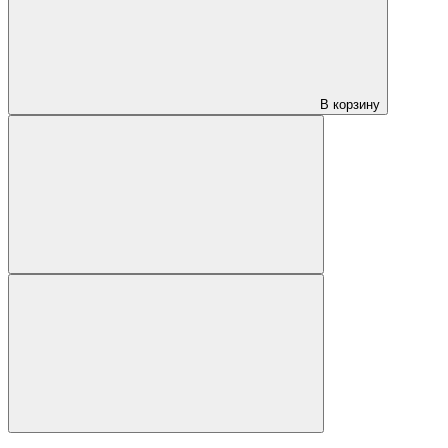
В корзину