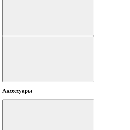
Аксессуары