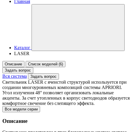
Главная
Каталог
LASER
Описание
Список моделей (6)
Задать вопрос
Вся система
Задать вопрос
Светильник LASER с ячеистой структурой используется при
создании многоуровневых композиций системы APRIORI.
Угол излучения 48° позволяет организовать локальные
акценты. За счет утопленных в корпус светодиодов образуется
комфортное свечение без слепящего эффекта.
Все модели серии
Описание