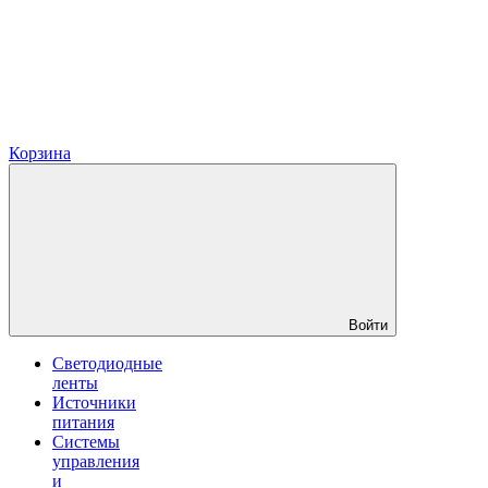
Корзина
Войти
Светодиодные
ленты
Источники
питания
Системы
управления
и