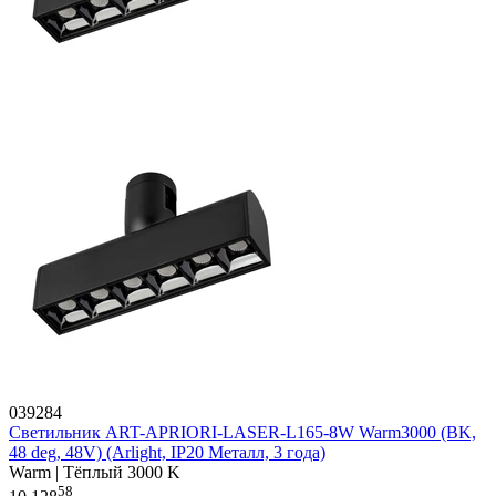
039284
Светильник ART-APRIORI-LASER-L165-8W Warm3000 (BK,
48 deg, 48V) (Arlight, IP20 Металл, 3 года)
Warm | Тёплый 3000 K
58