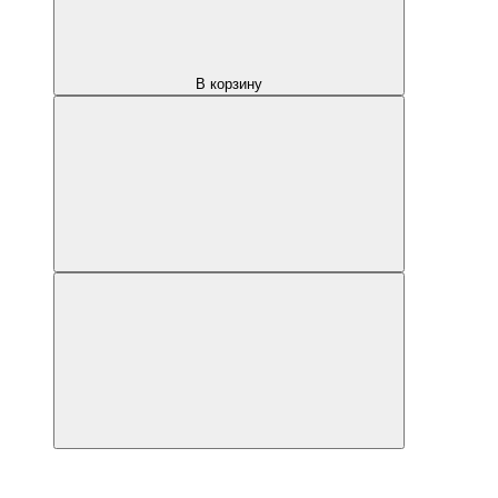
В корзину