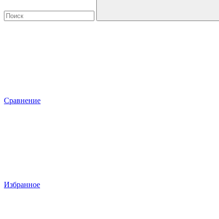
Сравнение
Избранное