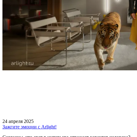
24 апреля 2025
Зажгите эмоции с Arlight!