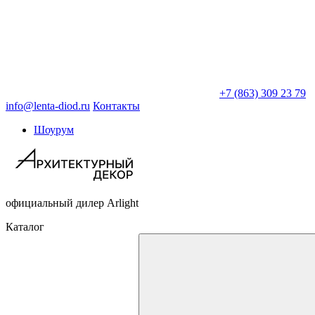
+7 (863) 309 23 79
info@lenta-diod.ru
Контакты
Шоурум
официальный дилер Arlight
Каталог