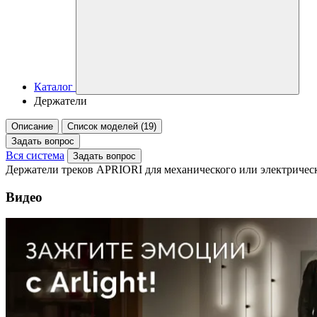
Каталог
Держатели
Описание
Список моделей (19)
Задать вопрос
Вся система
Задать вопрос
Держатели треков APRIORI для механического или электрическ
Видео