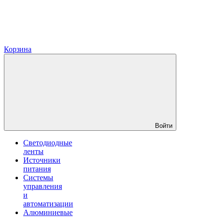
Корзина
Войти
Светодиодные
ленты
Источники
питания
Системы
управления
и
автоматизации
Алюминиевые