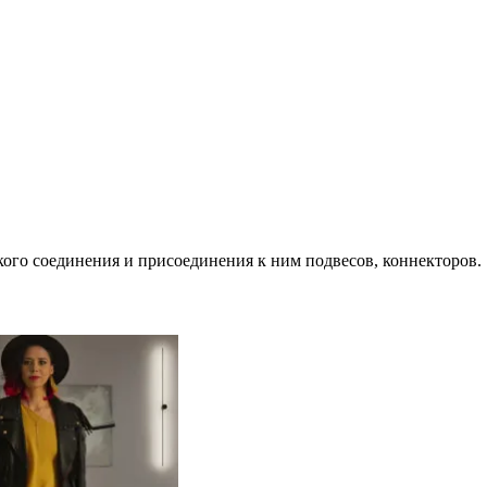
ого соединения и присоединения к ним подвесов, коннекторов.