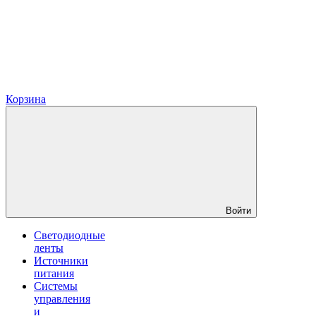
Корзина
Войти
Светодиодные
ленты
Источники
питания
Системы
управления
и