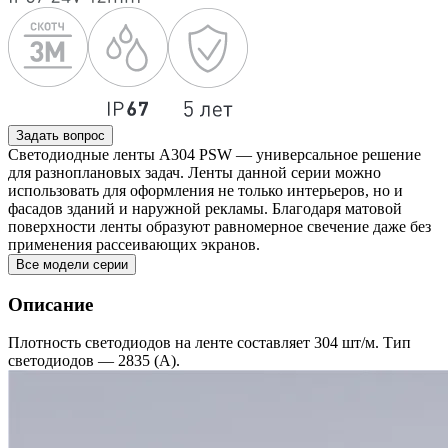
Задать вопрос
Светодиодные ленты A304 PSW — универсальное решение
для разноплановых задач. Ленты данной серии можно
использовать для оформления не только интерьеров, но и
фасадов зданий и наружной рекламы. Благодаря матовой
поверхности ленты образуют равномерное свечение даже без
применения рассеивающих экранов.
Все модели серии
Описание
Плотность светодиодов на ленте составляет 304 шт/м. Тип
светодиодов — 2835 (A).