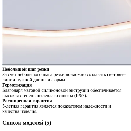
Небольшой шаг резки
За счет небольшого шага резки возможно создавать световые
линии нужной длины и формы.
Герметизация
Благодаря матовой силиконовой экструзии обеспечивается
высокая степень пылевлагозащиты (IP67).
Расширенная гарантия
5-летняя гарантия является показателем надежности и
качества изделия.
Список моделей (5)