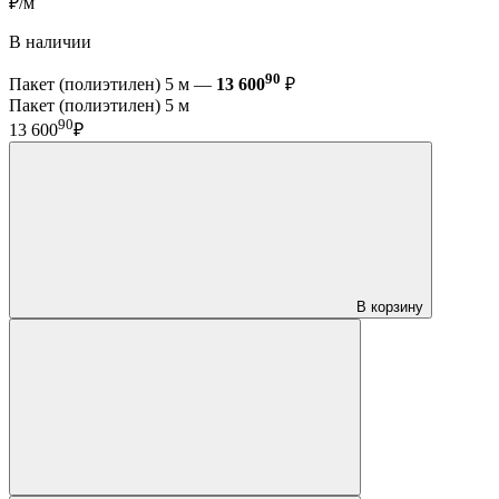
₽/м
В наличии
90
Пакет (полиэтилен) 5 м —
13 600
₽
Пакет (полиэтилен) 5 м
90
13 600
₽
В корзину