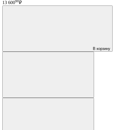
90
13 600
₽
В корзину