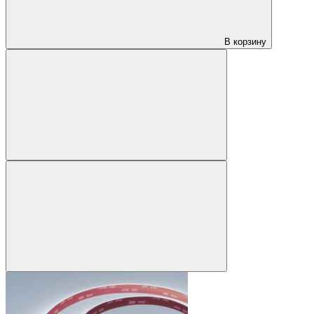
В корзину