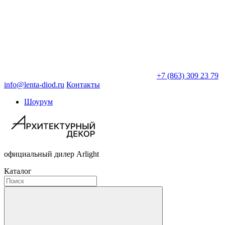
+7 (863) 309 23 79
info@lenta-diod.ru
Контакты
Шоурум
официальный дилер Arlight
Каталог