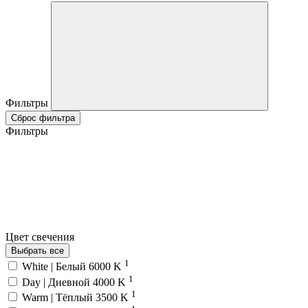
Фильтры
Сброс фильтра
Фильтры
Цвет свечения
Выбрать все
1
White | Белый 6000 K
1
Day | Дневной 4000 K
1
Warm | Тёплый 3500 K