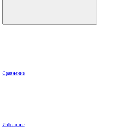
Сравнение
Избранное