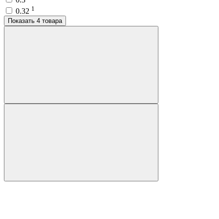
1
0.32
Показать 4 товара