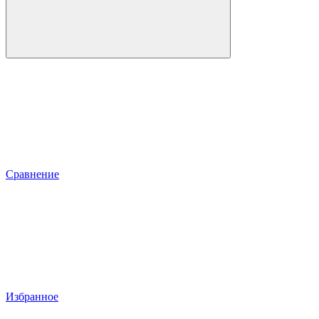
Сравнение
Избранное