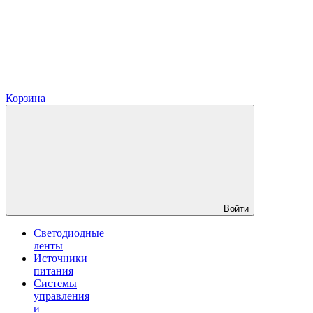
Корзина
Войти
Светодиодные
ленты
Источники
питания
Системы
управления
и