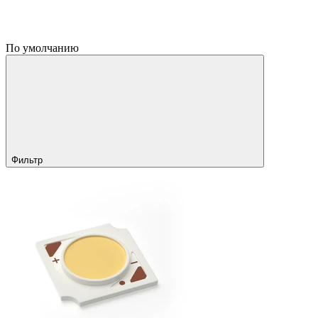
По умолчанию
Фильтр