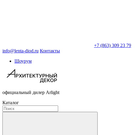
+7 (863) 309 23 79
info@lenta-diod.ru
Контакты
Шоурум
официальный дилер Arlight
Каталог