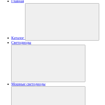
Главная
Каталог
Светодиоды
Мощные светодиоды