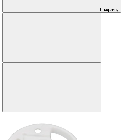
В корзину