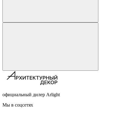
официальный дилер Arlight
Мы в соцсетях