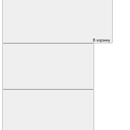
В корзину