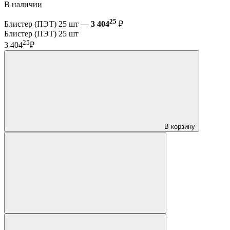
В наличии
25
Блистер (ПЭТ) 25 шт —
3 404
₽
Блистер (ПЭТ) 25 шт
25
3 404
₽
В корзину