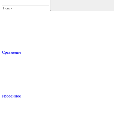
Сравнение
Избранное