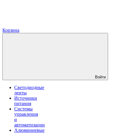
Корзина
Войти
Светодиодные
ленты
Источники
питания
Системы
управления
и
автоматизации
Алюминиевые