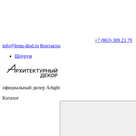
+7 (863) 309 23 79
info@lenta-diod.ru
Контакты
Шоурум
официальный дилер Arlight
Каталог