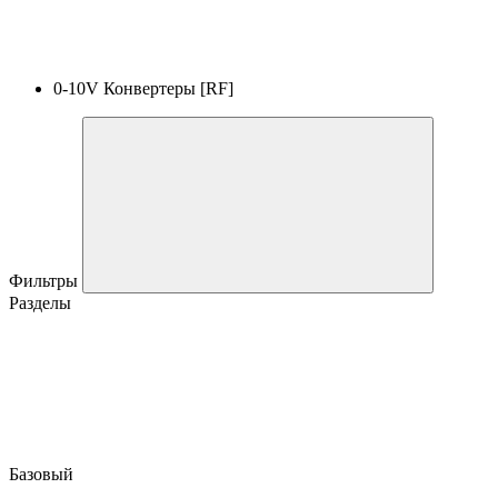
0-10V Конвертеры [RF]
Фильтры
Разделы
Базовый