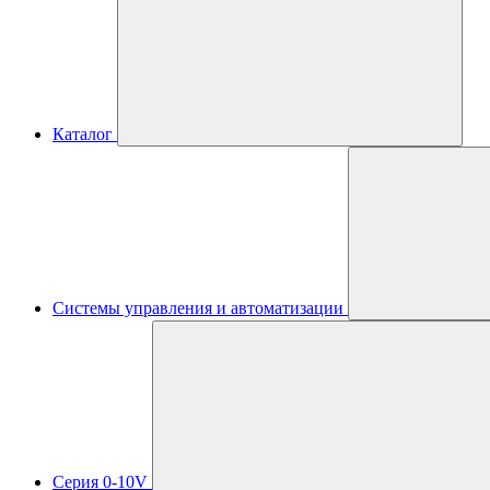
Каталог
Системы управления и автоматизации
Серия 0-10V