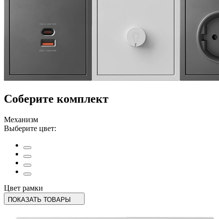
Соберите комплект
Механизм
Выберите цвет:
Цвет рамки
ПОКАЗАТЬ ТОВАРЫ