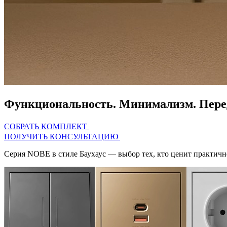
Функциональность.
Минимализм.
Пере
СОБРАТЬ КОМПЛЕКТ
ПОЛУЧИТЬ КОНСУЛЬТАЦИЮ
Серия
NOBE
в стиле Баухаус — выбор тех, кто ценит практичн