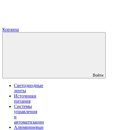
Корзина
Войти
Светодиодные
ленты
Источники
питания
Системы
управления
и
автоматизации
Алюминиевые