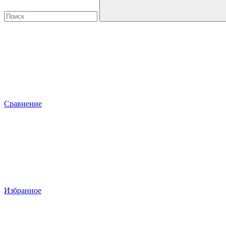
Сравнение
Избранное