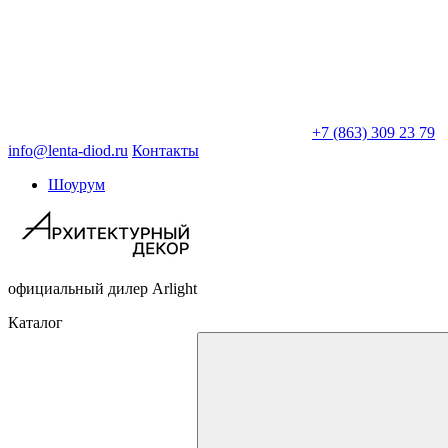
+7 (863) 309 23 79
info@lenta-diod.ru
Контакты
Шоурум
официальный дилер Arlight
Каталог