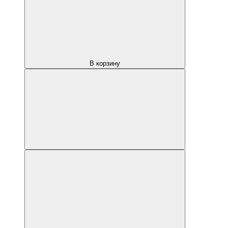
В корзину