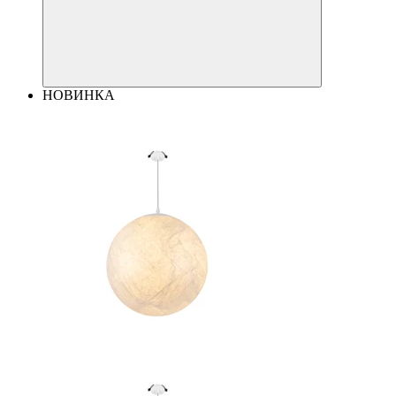
НОВИНКА