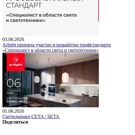
03.06.2026
Arlight приняла участие в разработке профстандарта
«Специалист в области света и светотехники»
01.06.2026
Светильники СЕТА | SETA
Поделиться