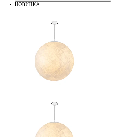
НОВИНКА