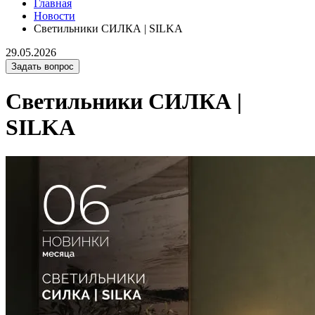
Главная
Новости
Светильники СИЛКА | SILKA
29.05.2026
Задать вопрос
Светильники СИЛКА |
SILKA