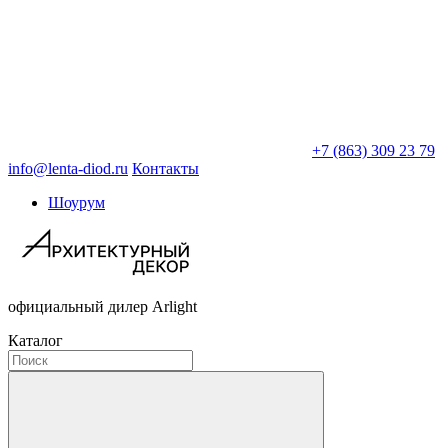
+7 (863) 309 23 79
info@lenta-diod.ru
Контакты
Шоурум
официальный дилер Arlight
Каталог