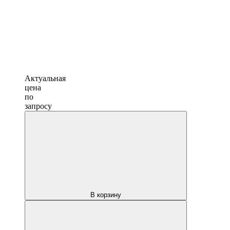
Актуальная
цена
по
запросу
В корзину