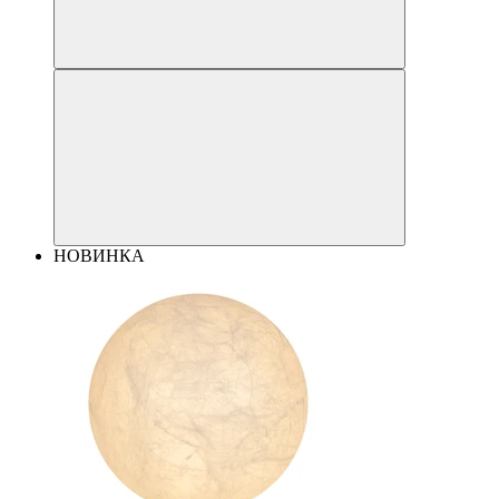
НОВИНКА