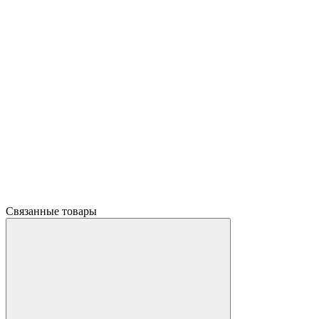
Связанные товары