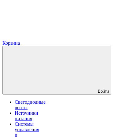
Корзина
Войти
Светодиодные
ленты
Источники
питания
Системы
управления
и