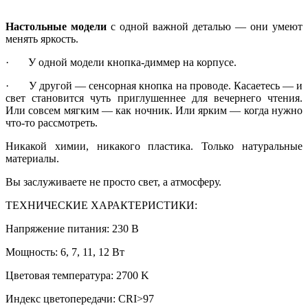
Настольные модели
с одной важной деталью — они умеют
менять яркость.
· У одной модели кнопка-диммер на корпусе.
· У другой — сенсорная кнопка на проводе. Касаетесь — и
свет становится чуть приглушеннее для вечернего чтения.
Или совсем мягким — как ночник. Или ярким — когда нужно
что-то рассмотреть.
Никакой химии, никакого пластика. Только натуральные
материалы.
Вы заслуживаете не просто свет, а атмосферу.
ТЕХНИЧЕСКИЕ ХАРАКТЕРИСТИКИ:
Напряжение питания: 230 В
Мощность: 6, 7, 11, 12 Вт
Цветовая температура: 2700 K
Индекс цветопередачи: CRI>97