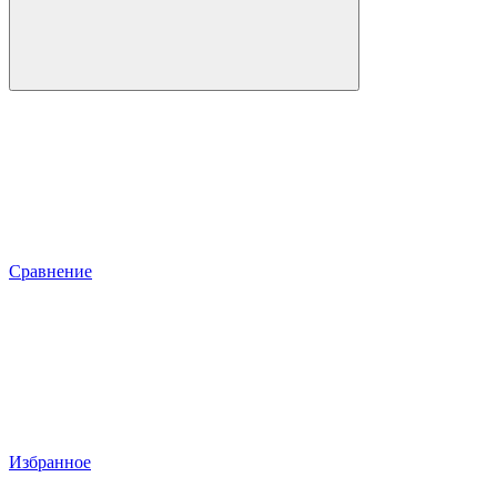
Сравнение
Избранное