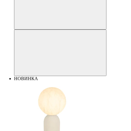
НОВИНКА