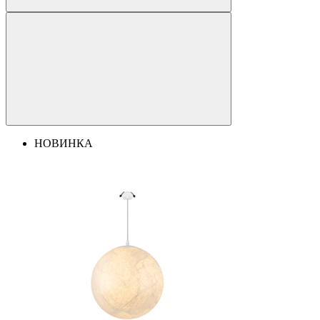
НОВИНКА