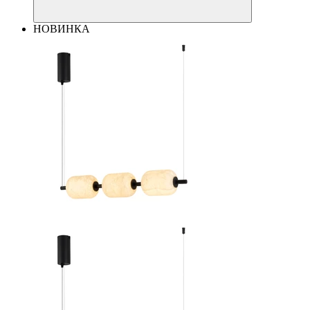
НОВИНКА