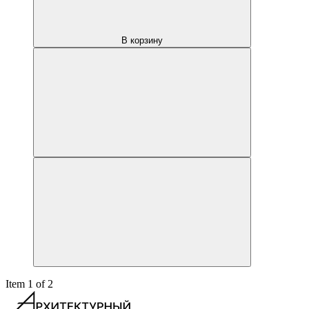
В корзину
Item 1 of 2