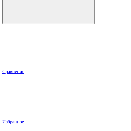
Сравнение
Избранное