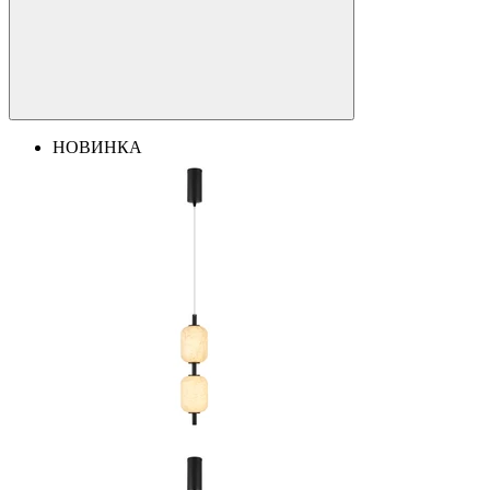
НОВИНКА