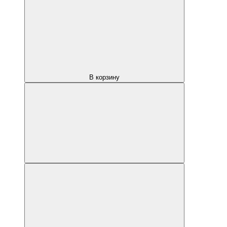
В корзину