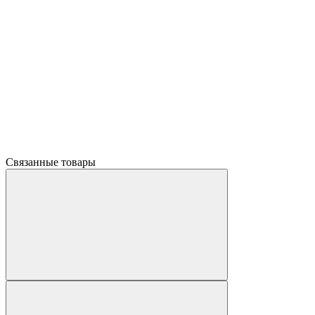
Связанные товары