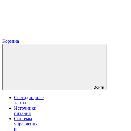
Корзина
Войти
Светодиодные
ленты
Источники
питания
Системы
управления
и