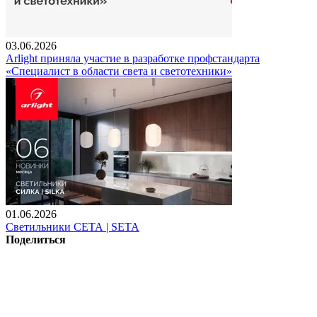
03.06.2026
Arlight приняла участие в разработке профстандарта
«Специалист в области света и светотехники»
01.06.2026
Светильники СЕТА | SETA
Поделиться