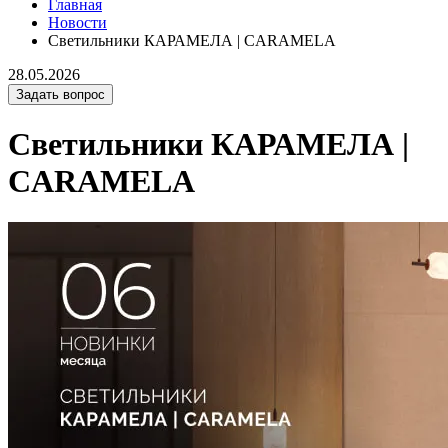
Главная
Новости
Светильники КАРАМЕЛА | CARAMELA
28.05.2026
Задать вопрос
Светильники КАРАМЕЛА |
CARAMELA