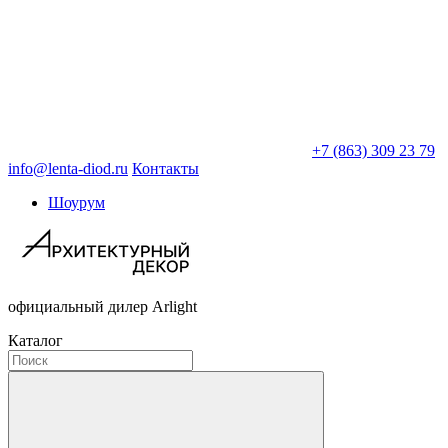
+7 (863) 309 23 79
info@lenta-diod.ru
Контакты
Шоурум
официальный дилер Arlight
Каталог