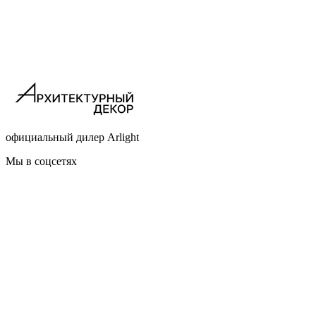
официальный дилер Arlight
Мы в соцсетях