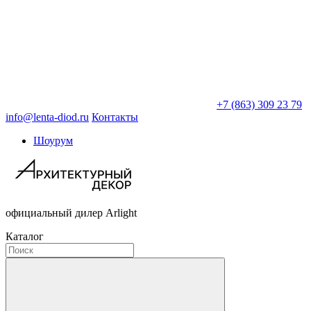
+7 (863) 309 23 79
info@lenta-diod.ru
Контакты
Шоурум
официальный дилер Arlight
Каталог