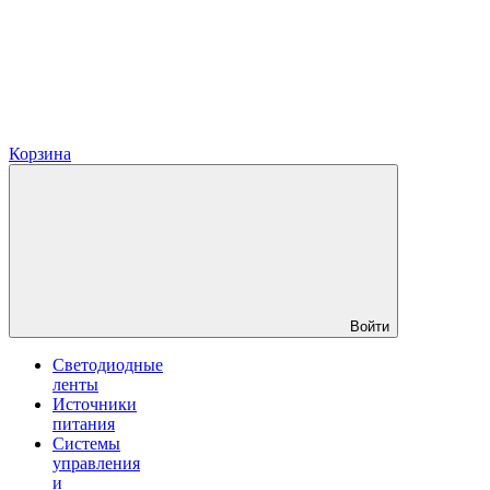
Корзина
Войти
Светодиодные
ленты
Источники
питания
Системы
управления
и