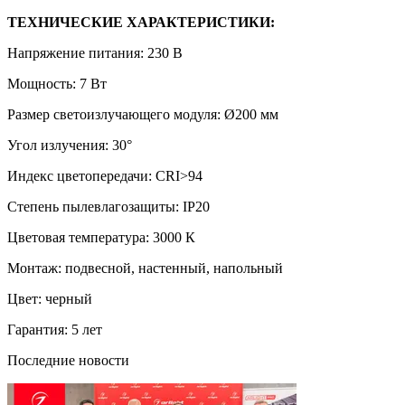
ТЕХНИЧЕСКИЕ ХАРАКТЕРИСТИКИ:
Напряжение питания: 230 В
Мощность: 7 Вт
Размер светоизлучающего модуля: Ø200 мм
Угол излучения: 30°
Индекс цветопередачи: CRI>94
Степень пылевлагозащиты: IP20
Цветовая температура: 3000 К
Монтаж: подвесной, настенный, напольный
Цвет: черный
Гарантия: 5 лет
Последние новости