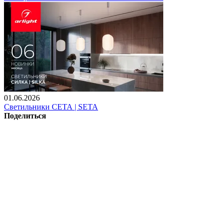
01.06.2026
Светильники СЕТА | SETA
Поделиться