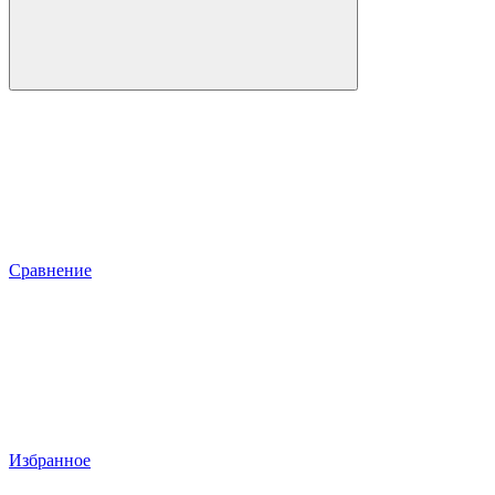
Сравнение
Избранное