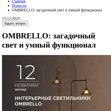
Главная
Новости
OMBRELLO: загадочный свет и умный функционал
15.12.2025
Задать вопрос
OMBRELLO: загадочный
свет и умный функционал