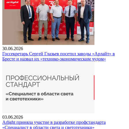
30.06.2026
Госсекретарь Сергей Глазьев посетил заводы «Арлайт» в
Бресте и назвал их «технико-экономическим чудом»
03.06.2026
Arlight приняла участие в разработке профстандарта
«Специалист в области света и светотехники»