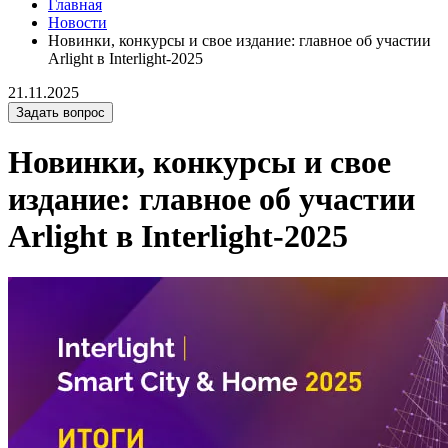
Главная
Новости
Новинки, конкурсы и свое издание: главное об участии
Arlight в Interlight-2025
21.11.2025
Задать вопрос
Новинки, конкурсы и свое
издание: главное об участии
Arlight в Interlight-2025