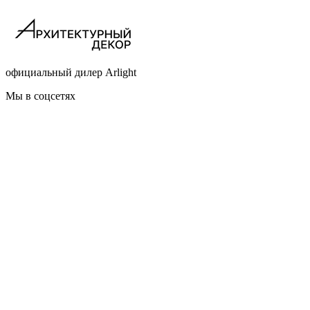
официальный дилер Arlight
Мы в соцсетях