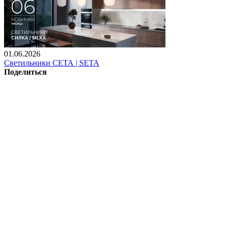
01.06.2026
Светильники СЕТА | SETA
Поделиться