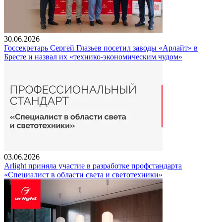
30.06.2026
Госсекретарь Сергей Глазьев посетил заводы «Арлайт» в
Бресте и назвал их «технико-экономическим чудом»
03.06.2026
Arlight приняла участие в разработке профстандарта
«Специалист в области света и светотехники»