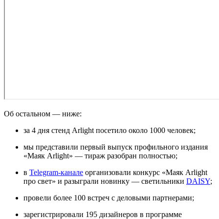
Об остальном — ниже:
за 4 дня стенд Arlight посетило около 1000 человек;
мы представили первый выпуск профильного издания
«Маяк Arlight» — тираж разобран полностью;
в
Telegram-канале
организовали конкурс «Маяк Arlight
про свет» и разыграли новинку — светильники
DAISY
;
провели более 100 встреч с деловыми партнерами;
зарегистрировали 195 дизайнеров в программе