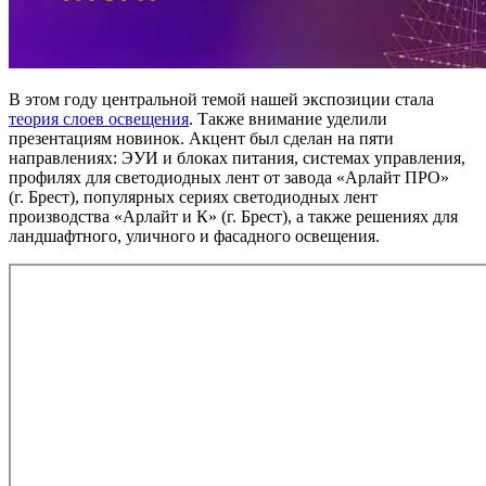
В этом году центральной темой нашей экспозиции стала
теория слоев освещения
. Также внимание уделили
презентациям новинок. Акцент был сделан на пяти
направлениях: ЭУИ и блоках питания, системах управления,
профилях для светодиодных лент от завода «Арлайт ПРО»
(г. Брест), популярных сериях светодиодных лент
производства «Арлайт и К» (г. Брест), а также решениях для
ландшафтного, уличного и фасадного освещения.