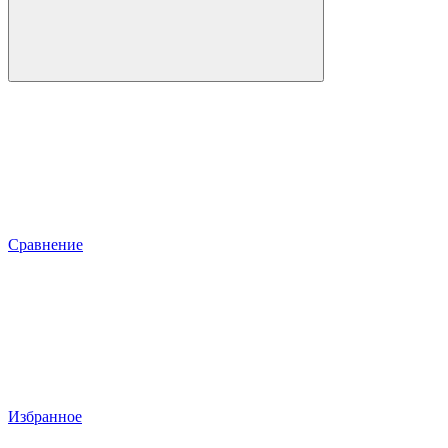
Сравнение
Избранное