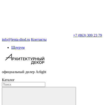
+7 (863) 309 23 79
info@lenta-diod.ru
Контакты
Шоурум
официальный дилер Arlight
Каталог