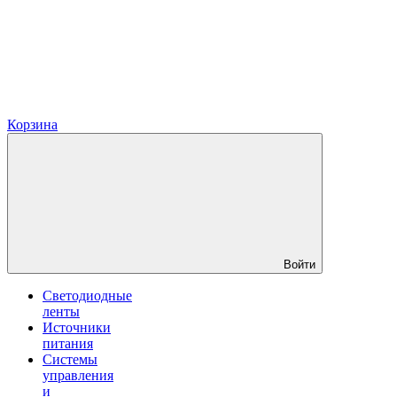
Корзина
Войти
Светодиодные
ленты
Источники
питания
Системы
управления
и