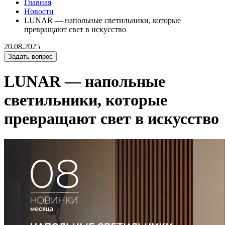
Главная
Новости
LUNAR — напольные светильники, которые
превращают свет в искусство
20.08.2025
Задать вопрос
LUNAR — напольные
светильники, которые
превращают свет в искусство