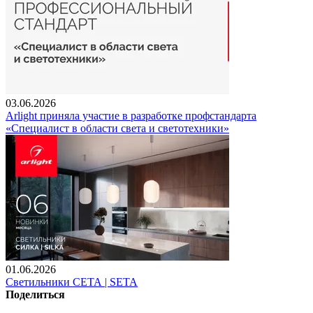
03.06.2026
Arlight приняла участие в разработке профстандарта
«Специалист в области света и светотехники»
01.06.2026
Светильники СЕТА | SETA
Поделиться