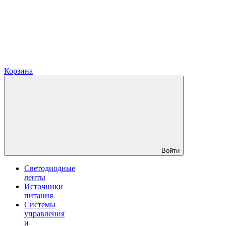
Корзина
Войти
Светодиодные
ленты
Источники
питания
Системы
управления
и