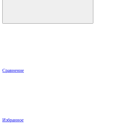
Сравнение
Избранное