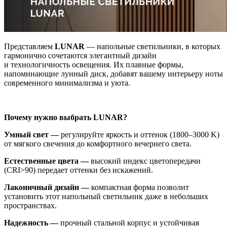
Представляем
LUNAR
— напольные светильники, в которых
гармонично сочетаются элегантный дизайн
и технологичность освещения. Их плавные формы,
напоминающие лунный диск, добавят вашему интерьеру ноты
современного минимализма и уюта.
Почему нужно выбрать LUNAR?
Умный свет —
регулируйте яркость и оттенок (1800–3000 K)
от мягкого свечения до комфортного вечернего света.
Естественные цвета —
высокий индекс цветопередачи
(CRI>90) передает оттенки без искажений.
Лаконичный дизайн —
компактная форма позволит
установить этот напольный светильник даже в небольших
пространствах.
Надежность —
прочный стальной корпус и устойчивая