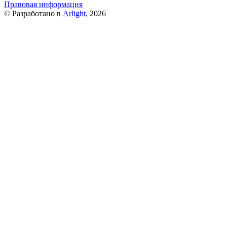
Правовая информация
© Разработано в
Arlight
, 2026