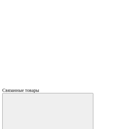
Связанные товары