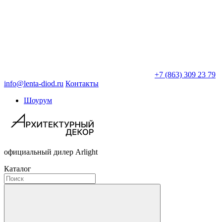
+7 (863) 309 23 79
info@lenta-diod.ru
Контакты
Шоурум
официальный дилер Arlight
Каталог