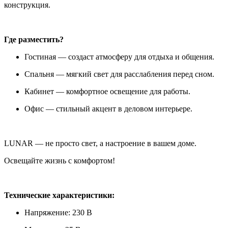
конструкция.
Где разместить?
Гостиная — создаст атмосферу для отдыха и общения.
Спальня — мягкий свет для расслабления перед сном.
Кабинет — комфортное освещение для работы.
Офис — стильный акцент в деловом интерьере.
LUNAR — не просто свет, а настроение в вашем доме.
Освещайте жизнь с комфортом!
Технические характеристики:
Напряжение: 230 В