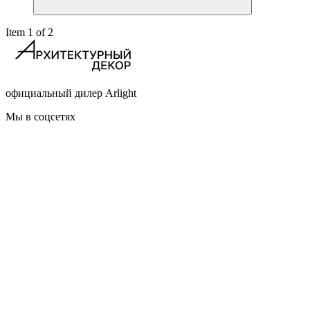
Item 1 of 2
официальный дилер Arlight
Мы в соцсетях