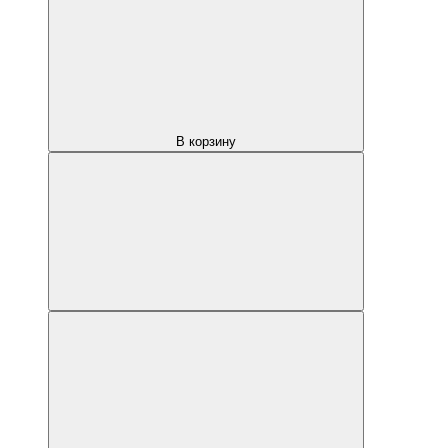
В корзину