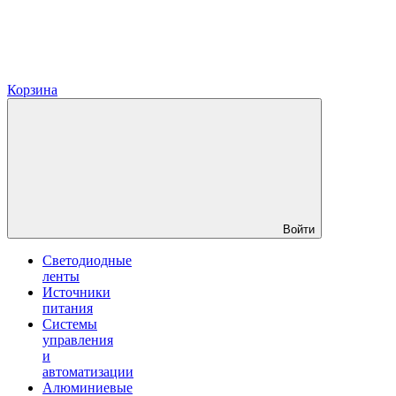
Корзина
Войти
Светодиодные
ленты
Источники
питания
Системы
управления
и
автоматизации
Алюминиевые