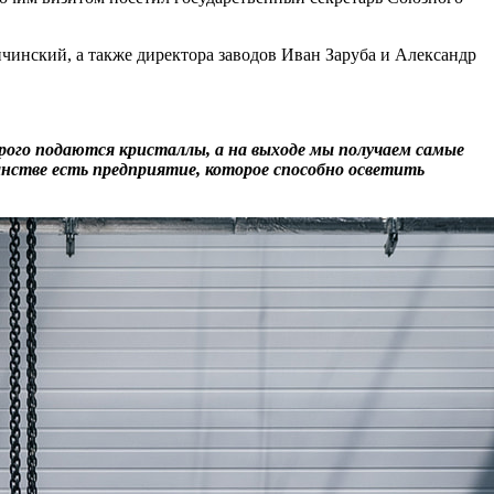
нский, а также директора заводов Иван Заруба и Александр
торого подаются кристаллы, а на выходе мы получаем самые
нстве есть предприятие, которое способно осветить