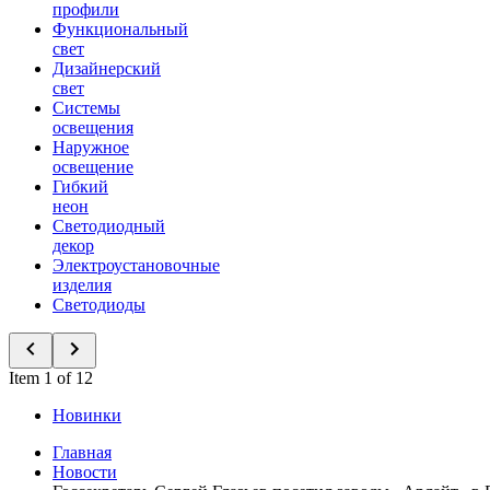
профили
Функциональный
свет
Дизайнерский
свет
Системы
освещения
Наружное
освещение
Гибкий
неон
Светодиодный
декор
Электроустановочные
изделия
Светодиоды
Item 1 of 12
Новинки
Главная
Новости