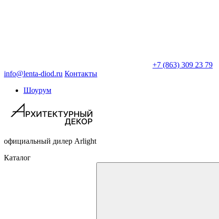
+7 (863) 309 23 79
info@lenta-diod.ru
Контакты
Шоурум
официальный дилер Arlight
Каталог