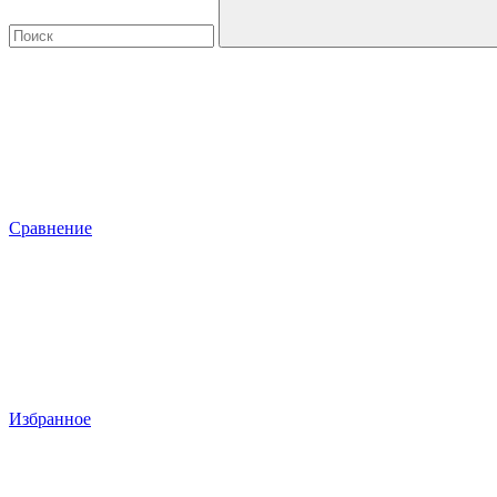
Сравнение
Избранное