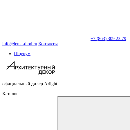
+7 (863) 309 23 79
info@lenta-diod.ru
Контакты
Шоурум
официальный дилер Arlight
Каталог