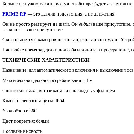
Больше не нужно махать руками, чтобы «разбудить» светильник
PRIME RP
— это датчик присутствия, а не движения.
Он не просто реагирует на шаги. Он
видит
ваше присутствие, д
главное — ваше присутствие.
Свет останется с вами ровно столько, сколько это нужно. Устр
Настройте время задержки под себя и живите в пространстве,
ТЕХНИЧЕСКИЕ ХАРАКТЕРИСТИКИ
Назначение: для автоматического включения и выключения ос
Максимальная дальность срабатывания: 3 м
Способ монтажа: встраиваемый с накладным фланцем
Класс пылевлагозащиты: IP54
Угол обзора: 360°
Цвет покрытия: белый
Последние новости