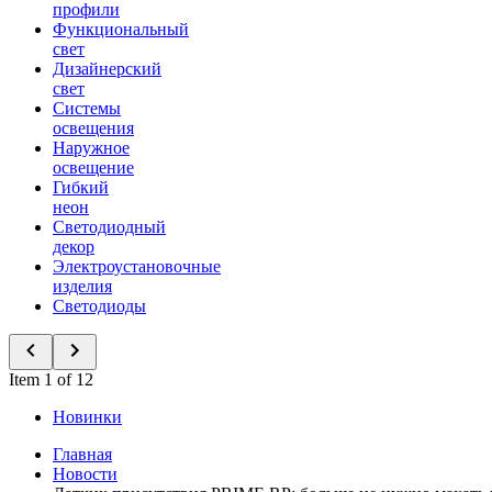
профили
Функциональный
свет
Дизайнерский
свет
Системы
освещения
Наружное
освещение
Гибкий
неон
Светодиодный
декор
Электроустановочные
изделия
Светодиоды
Item 1 of 12
Новинки
Главная
Новости