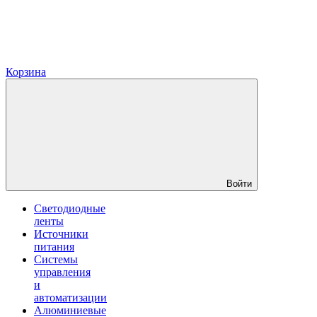
Корзина
Войти
Светодиодные
ленты
Источники
питания
Системы
управления
и
автоматизации
Алюминиевые