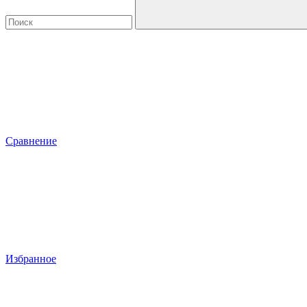
Сравнение
Избранное