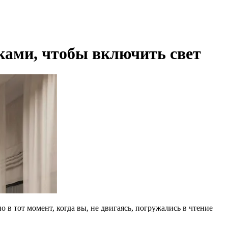
ками, чтобы включить свет
 в тот момент, когда вы, не двигаясь, погружались в чтение