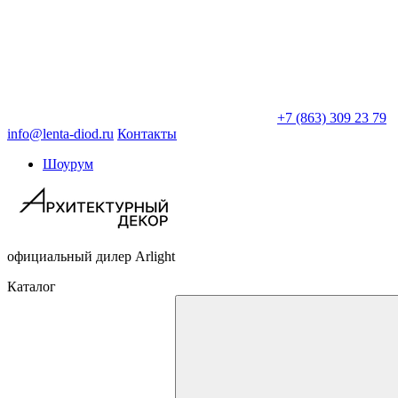
+7 (863) 309 23 79
info@lenta-diod.ru
Контакты
Шоурум
официальный дилер Arlight
Каталог