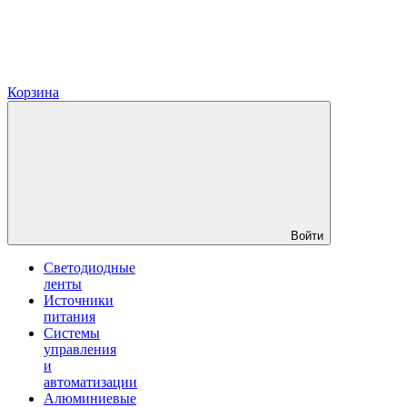
Корзина
Войти
Светодиодные
ленты
Источники
питания
Системы
управления
и
автоматизации
Алюминиевые