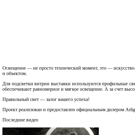
Освещение — не просто технический момент, это — искусство.
и объектом.
Для подсветки витрин выставки используются профильные све
обеспечивают равномерное и мягкое освещение. А за счет высо
Правильный свет — залог вашего успеха!
Проект реализован и предоставлен официальным дилером Arli
Последние видео