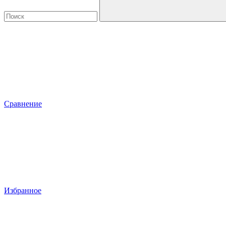
Сравнение
Избранное